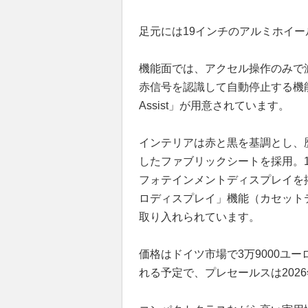
足元には19インチのアルミホイ
機能面では、アクセル操作のみで
赤信号を認識して自動停止する機能を備
Assist」が用意されています。
インテリアは赤と黒を基調とし、
したファブリックシートを採用。10
フォテインメントディスプレイを
ロディスプレイ」機能（カセット
取り入れられています。
価格はドイツ市場で3万9000ユーロ
れる予定で、プレセールスは202