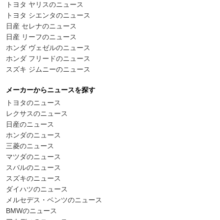
トヨタ ヤリスのニュース
トヨタ シエンタのニュース
日産 セレナのニュース
日産 リーフのニュース
ホンダ ヴェゼルのニュース
ホンダ フリードのニュース
スズキ ジムニーのニュース
メーカーからニュースを探す
トヨタのニュース
レクサスのニュース
日産のニュース
ホンダのニュース
三菱のニュース
マツダのニュース
スバルのニュース
スズキのニュース
ダイハツのニュース
メルセデス・ベンツのニュース
BMWのニュース