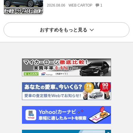
2026.08.06
WEB CARTOP
1
おすすめをもっと見る