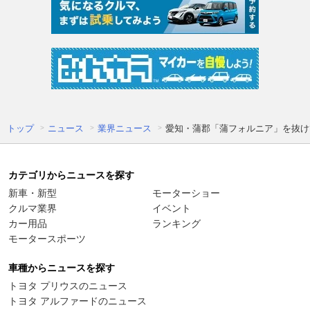
トップ
ニュース
業界ニュース
愛知・蒲郡「蒲フォルニア」を抜け
カテゴリからニュースを探す
新車・新型
モーターショー
クルマ業界
イベント
カー用品
ランキング
モータースポーツ
車種からニュースを探す
トヨタ プリウスのニュース
トヨタ アルファードのニュース