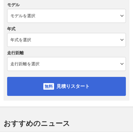
モデル
年式
走行距離
見積りスタート
おすすめのニュース