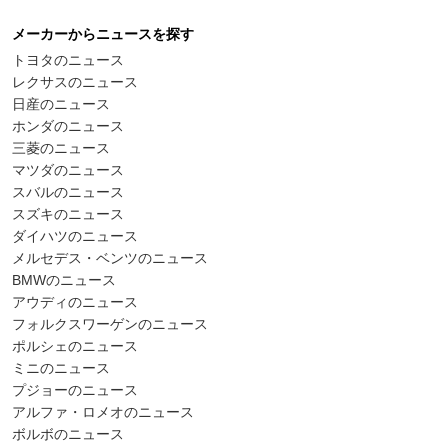
メーカーからニュースを探す
トヨタのニュース
レクサスのニュース
日産のニュース
ホンダのニュース
三菱のニュース
マツダのニュース
スバルのニュース
スズキのニュース
ダイハツのニュース
メルセデス・ベンツのニュース
BMWのニュース
アウディのニュース
フォルクスワーゲンのニュース
ポルシェのニュース
ミニのニュース
プジョーのニュース
アルファ・ロメオのニュース
ボルボのニュース