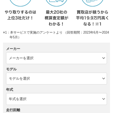
※1：本サービスで実施のアンケートより （回答期間：2023年6月〜2024
年5月）
メーカー
モデル
年式
走行距離