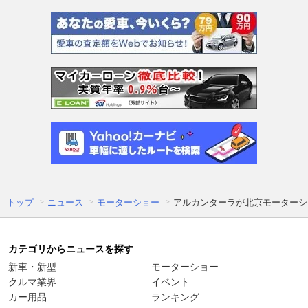
トップ
ニュース
モーターショー
アルカンターラが北京モーターシ
カテゴリからニュースを探す
新車・新型
モーターショー
クルマ業界
イベント
カー用品
ランキング