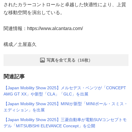
されたカラーコントロールと卓越した快適性により、上質
な移動空間を演出している。
関連情報：https://www.alcantara.com/
構成／土屋嘉久
写真を全て見る（16枚）
関連記事
【Japan Mobility Show 2025】メルセデス・ベンツが「CONCEPT
AMG GT XX」や新型「CLA」「GLC」を出展
【Japan Mobility Show 2025】MINIが新型「MINIポール・スミス・
エディション」を出展
【Japan Mobility Show 2025】三菱自動車が電動SUVコンセプトモ
デル「MITSUBISHI ELEVANCE Concept」を公開