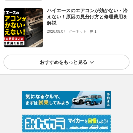
ハイエースのエアコンが効かない・冷
えない！原因の見分け方と修理費用を
解説
2026.08.07
グーネット
1
おすすめをもっと見る