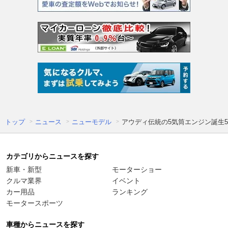
トップ
ニュース
ニューモデル
アウディ伝統の5気筒エンジン誕生5
カテゴリからニュースを探す
新車・新型
モーターショー
クルマ業界
イベント
カー用品
ランキング
モータースポーツ
車種からニュースを探す