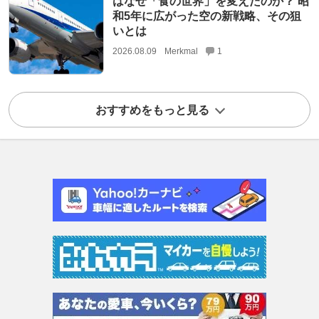
はなぜ「食の世界」を変えたのか？ 昭
和5年に広がった空の新戦略、その狙
いとは
2026.08.09
Merkmal
1
おすすめをもっと見る