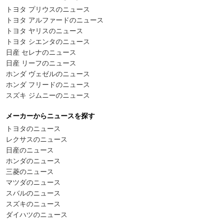
トヨタ プリウスのニュース
トヨタ アルファードのニュース
トヨタ ヤリスのニュース
トヨタ シエンタのニュース
日産 セレナのニュース
日産 リーフのニュース
ホンダ ヴェゼルのニュース
ホンダ フリードのニュース
スズキ ジムニーのニュース
メーカーからニュースを探す
トヨタのニュース
レクサスのニュース
日産のニュース
ホンダのニュース
三菱のニュース
マツダのニュース
スバルのニュース
スズキのニュース
ダイハツのニュース