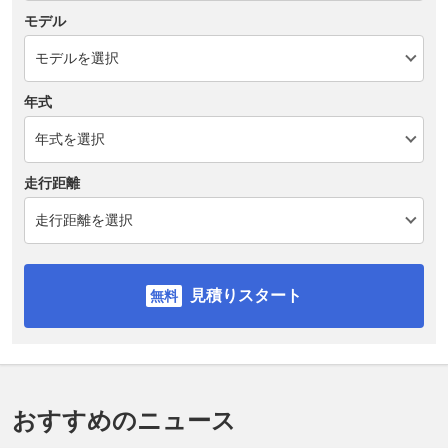
モデル
年式
走行距離
見積りスタート
おすすめのニュース