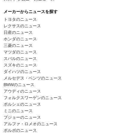
メーカーからニュースを探す
トヨタのニュース
レクサスのニュース
日産のニュース
ホンダのニュース
三菱のニュース
マツダのニュース
スバルのニュース
スズキのニュース
ダイハツのニュース
メルセデス・ベンツのニュース
BMWのニュース
アウディのニュース
フォルクスワーゲンのニュース
ポルシェのニュース
ミニのニュース
プジョーのニュース
アルファ・ロメオのニュース
ボルボのニュース