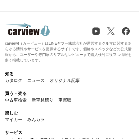
carview!（カービュー）はLINEヤフー株式会社が運営するクルマに関するあ
らゆる情報やサービスを提供するサイトです。価格やスペックなどの公式情
報から、ユーザーや専門家のリアルなレビューまで購入検討に役立つ情報を
多く掲載しています。
知る
カタログ
ニュース
オリジナル記事
買う・売る
中古車検索
新車見積り
車買取
楽しむ
マイカー
みんカラ
サービス