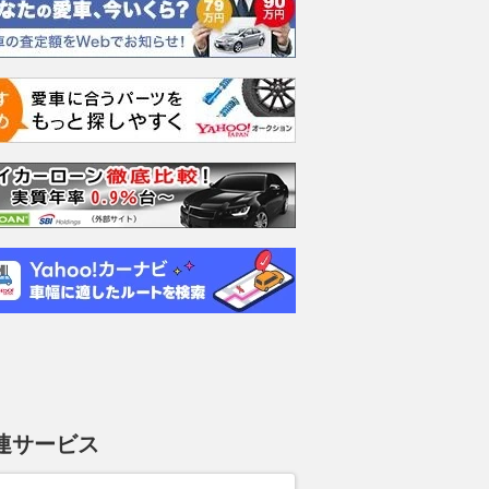
連サービス