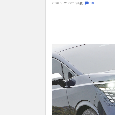
2026.05.21 06:10
掲載
10