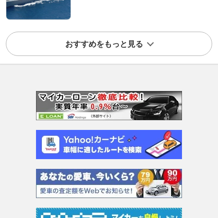
おすすめをもっと見る