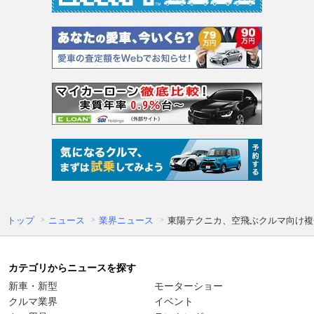
トップ
ニュース
業界ニュース
東陽テクニカ、空飛ぶクルマ向け複合
カテゴリからニュースを探す
新車・新型
モーターショー
クルマ業界
イベント