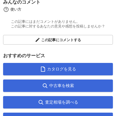
みんなのコメント
使い方
この記事にはまだコメントがありません。
この記事に対するあなたの意見や感想を投稿しませんか？
この記事にコメントする
おすすめのサービス
カタログを見る
中古車を検索
査定相場を調べる