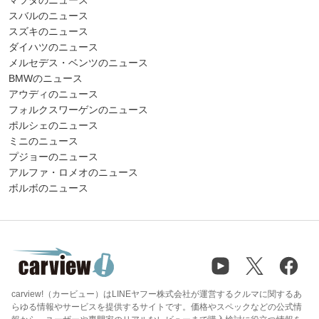
スバルのニュース
スズキのニュース
ダイハツのニュース
メルセデス・ベンツのニュース
BMWのニュース
アウディのニュース
フォルクスワーゲンのニュース
ポルシェのニュース
ミニのニュース
プジョーのニュース
アルファ・ロメオのニュース
ボルボのニュース
carview!（カービュー）はLINEヤフー株式会社が運営するクルマに関するあ
らゆる情報やサービスを提供するサイトです。価格やスペックなどの公式情