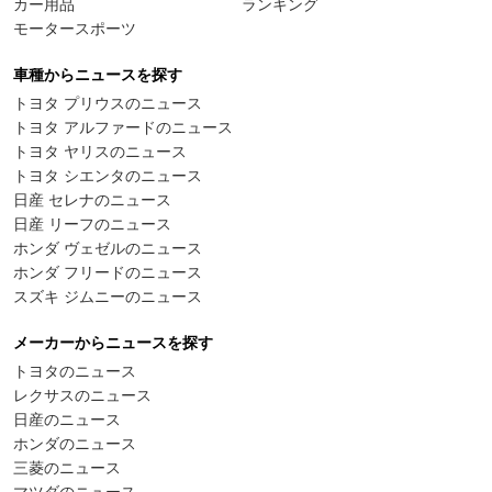
カー用品
ランキング
モータースポーツ
車種からニュースを探す
トヨタ プリウスのニュース
トヨタ アルファードのニュース
トヨタ ヤリスのニュース
トヨタ シエンタのニュース
日産 セレナのニュース
日産 リーフのニュース
ホンダ ヴェゼルのニュース
ホンダ フリードのニュース
スズキ ジムニーのニュース
メーカーからニュースを探す
トヨタのニュース
レクサスのニュース
日産のニュース
ホンダのニュース
三菱のニュース
マツダのニュース