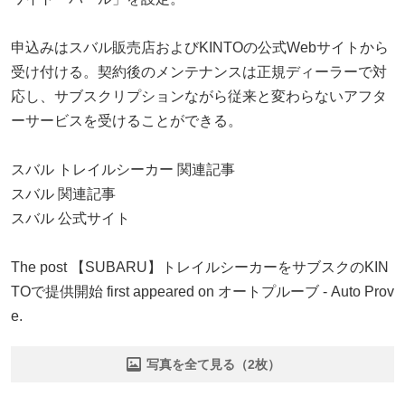
申込みはスバル販売店およびKINTOの公式Webサイトから
受け付ける。契約後のメンテナンスは正規ディーラーで対
応し、サブスクリプションながら従来と変わらないアフタ
ーサービスを受けることができる。
スバル トレイルシーカー 関連記事
スバル 関連記事
スバル 公式サイト
The post 【SUBARU】トレイルシーカーをサブスクのKIN
TOで提供開始 first appeared on オートプルーブ - Auto Prov
e.
写真を全て見る（2枚）