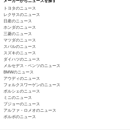
メーカーからニュースを探す
トヨタのニュース
レクサスのニュース
日産のニュース
ホンダのニュース
三菱のニュース
マツダのニュース
スバルのニュース
スズキのニュース
ダイハツのニュース
メルセデス・ベンツのニュース
BMWのニュース
アウディのニュース
フォルクスワーゲンのニュース
ポルシェのニュース
ミニのニュース
プジョーのニュース
アルファ・ロメオのニュース
ボルボのニュース