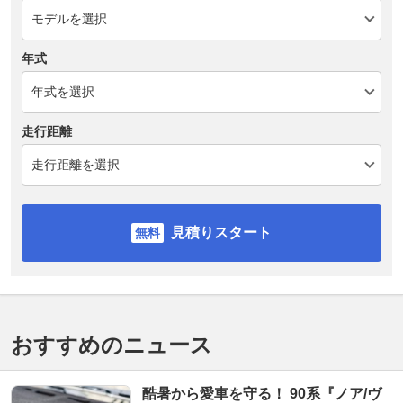
年式
走行距離
見積りスタート
おすすめのニュース
酷暑から愛車を守る！ 90系『ノア/ヴ