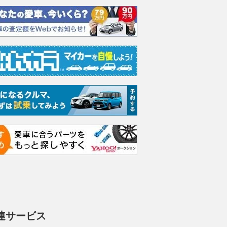
連サービス