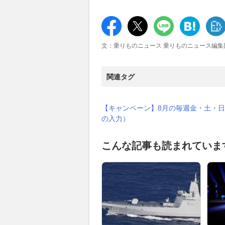
文：乗りものニュース 乗りものニュース編集
関連タグ
【キャンペーン】8月の毎週金・土・日
の入力）
こんな記事も読まれていま