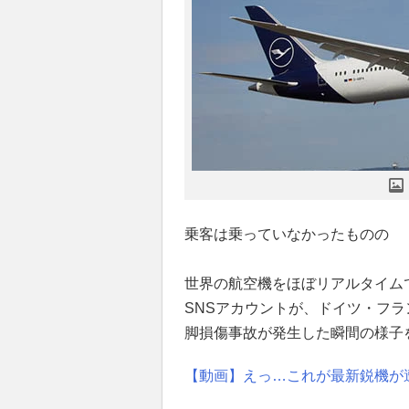
乗客は乗っていなかったものの
世界の航空機をほぼリアルタイム
SNSアカウントが、ドイツ・フ
脚損傷事故が発生した瞬間の様子
【動画】えっ…これが最新鋭機が