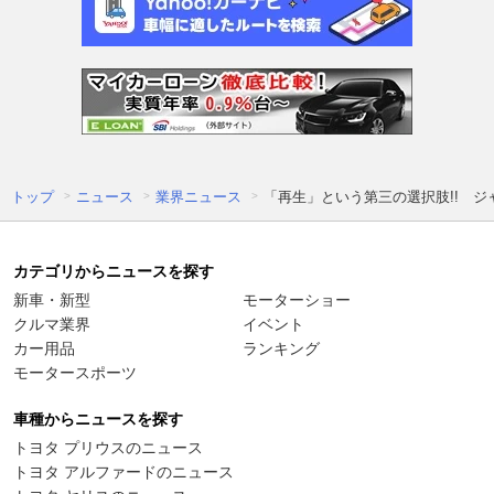
トップ
ニュース
業界ニュース
「再生」という第三の選択肢!! ジ
カテゴリからニュースを探す
新車・新型
モーターショー
クルマ業界
イベント
カー用品
ランキング
モータースポーツ
車種からニュースを探す
トヨタ プリウスのニュース
トヨタ アルファードのニュース