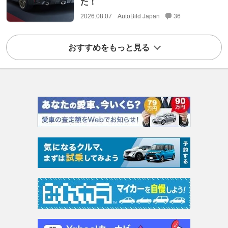
た！
2026.08.07
AutoBild Japan
36
おすすめをもっと見る