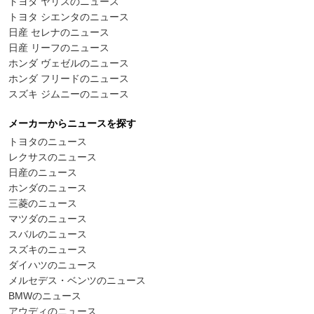
トヨタ ヤリスのニュース
トヨタ シエンタのニュース
日産 セレナのニュース
日産 リーフのニュース
ホンダ ヴェゼルのニュース
ホンダ フリードのニュース
スズキ ジムニーのニュース
メーカーからニュースを探す
トヨタのニュース
レクサスのニュース
日産のニュース
ホンダのニュース
三菱のニュース
マツダのニュース
スバルのニュース
スズキのニュース
ダイハツのニュース
メルセデス・ベンツのニュース
BMWのニュース
アウディのニュース