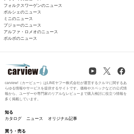
フォルクスワーゲンのニュース
ポルシェのニュース
ミニのニュース
プジョーのニュース
アルファ・ロメオのニュース
ボルボのニュース
carview!（カービュー）はLINEヤフー株式会社が運営するクルマに関するあ
らゆる情報やサービスを提供するサイトです。価格やスペックなどの公式情
報から、ユーザーや専門家のリアルなレビューまで購入検討に役立つ情報を
多く掲載しています。
知る
カタログ
ニュース
オリジナル記事
買う・売る