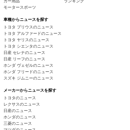
カー用品
ランキング
モータースポーツ
車種からニュースを探す
トヨタ プリウスのニュース
トヨタ アルファードのニュース
トヨタ ヤリスのニュース
トヨタ シエンタのニュース
日産 セレナのニュース
日産 リーフのニュース
ホンダ ヴェゼルのニュース
ホンダ フリードのニュース
スズキ ジムニーのニュース
メーカーからニュースを探す
トヨタのニュース
レクサスのニュース
日産のニュース
ホンダのニュース
三菱のニュース
マツダのニュース