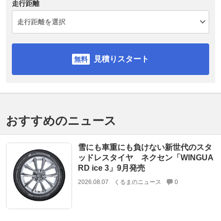
走行距離
見積りスタート
おすすめのニュース
雪にも車重にも負けない新世代のスタ
ッドレスタイヤ ネクセン「WINGUA
RD ice 3」9月発売
2026.08.07
くるまのニュース
0