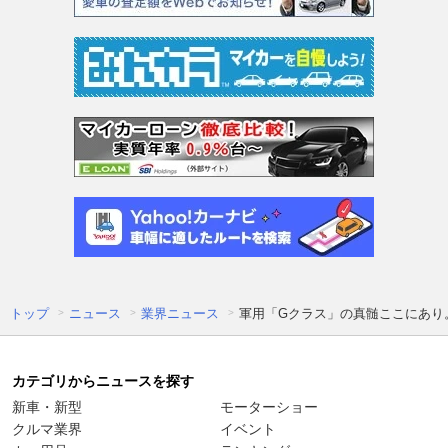
トップ
ニュース
業界ニュース
軍用「Gクラス」の真髄ここにあり
カテゴリからニュースを探す
新車・新型
モーターショー
クルマ業界
イベント