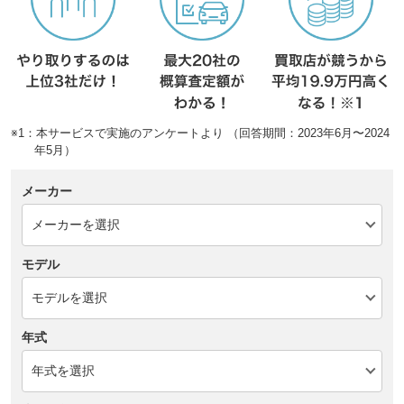
※1：本サービスで実施のアンケートより （回答期間：2023年6月〜2024
年5月）
メーカー
モデル
年式