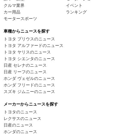
クルマ業界
イベント
カー用品
ランキング
モータースポーツ
車種からニュースを探す
トヨタ プリウスのニュース
トヨタ アルファードのニュース
トヨタ ヤリスのニュース
トヨタ シエンタのニュース
日産 セレナのニュース
日産 リーフのニュース
ホンダ ヴェゼルのニュース
ホンダ フリードのニュース
スズキ ジムニーのニュース
メーカーからニュースを探す
トヨタのニュース
レクサスのニュース
日産のニュース
ホンダのニュース