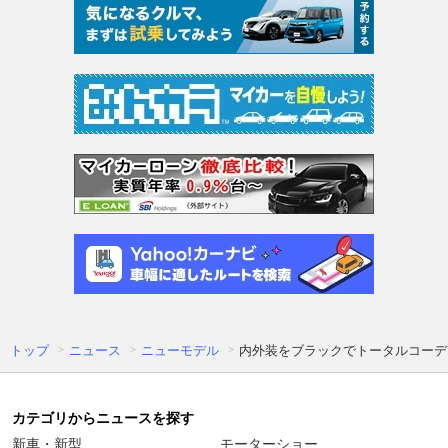
トップ
ニュース
ニューモデル
内外装をブラックでトータルコーディネ
カテゴリからニュースを探す
新車・新型
モーターショー