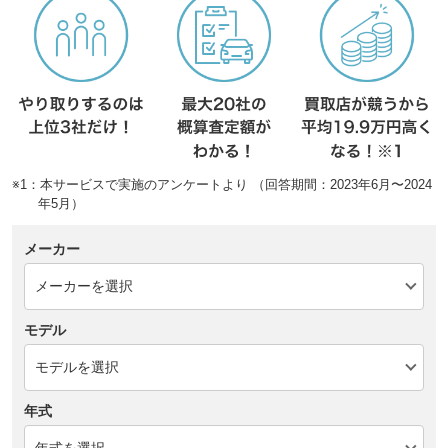
※1：本サービスで実施のアンケートより （回答期間：2023年6月〜2024
年5月）
メーカー
モデル
年式