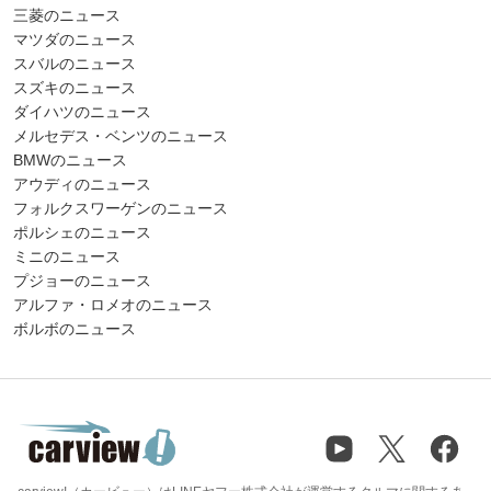
三菱のニュース
マツダのニュース
スバルのニュース
スズキのニュース
ダイハツのニュース
メルセデス・ベンツのニュース
BMWのニュース
アウディのニュース
フォルクスワーゲンのニュース
ポルシェのニュース
ミニのニュース
プジョーのニュース
アルファ・ロメオのニュース
ボルボのニュース