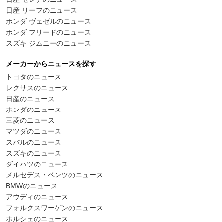
日産 リーフのニュース
ホンダ ヴェゼルのニュース
ホンダ フリードのニュース
スズキ ジムニーのニュース
メーカーからニュースを探す
トヨタのニュース
レクサスのニュース
日産のニュース
ホンダのニュース
三菱のニュース
マツダのニュース
スバルのニュース
スズキのニュース
ダイハツのニュース
メルセデス・ベンツのニュース
BMWのニュース
アウディのニュース
フォルクスワーゲンのニュース
ポルシェのニュース