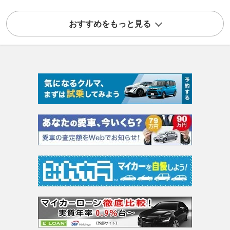
おすすめをもっと見る