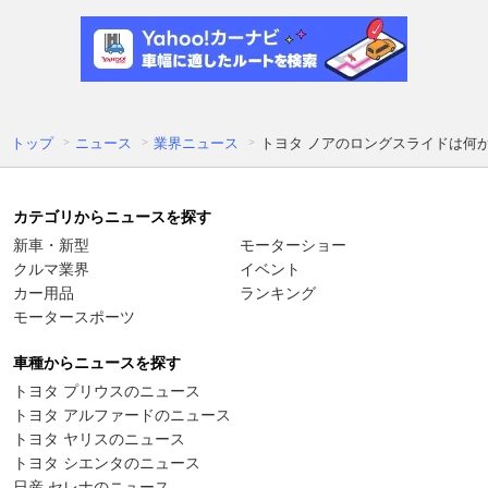
トップ
ニュース
業界ニュース
トヨタ ノアのロングスライドは何が
カテゴリからニュースを探す
新車・新型
モーターショー
クルマ業界
イベント
カー用品
ランキング
モータースポーツ
車種からニュースを探す
トヨタ プリウスのニュース
トヨタ アルファードのニュース
トヨタ ヤリスのニュース
トヨタ シエンタのニュース
日産 セレナのニュース