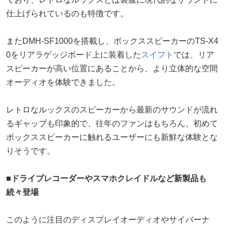
仕上げられているのも特徴です。
またDMH-SF1000を搭載し、ボックススピーカーのTS-X4
0をリアラゲッジボード上に装着した
スイフト
では、リア
スピーカーが高い位置にあることから、より立体的な空間
オーディオを体験できました。
レトロなルックスのスピーカーから最新のサウンドが流れ
るギャップも印象的で、往年のファンはもちろん、初めて
ボックススピーカーに触れるユーザーにも新鮮な体験とな
りそうです。
■ドライブレコーダーやスマホクレイドルなど新製品も
続々登場
このように注目のディスプレイオーディオやサイバーナ