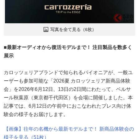
写真を全て見る（6枚）
■最新オーディオから復活モデルまで！ 注目製品を数多く
展示
カロッツェリアブランドで知られるパイオニアが、一般ユ
ーザーも参加可能な「2026夏 カロッツェリア新商品体験
会」を2026年6月12日、13日の2日間にわたって、ベルサ
ール秋葉原（東京都千代田区）を会場に開催しました。本
記事では、6月12日の午前中におこなわれたプレス向け体
験会の様子をお届けします。
【画像】往年の名機から最新モデルまで！ 新商品体験会の
様子を見る（51枚）