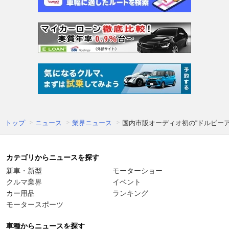
トップ
ニュース
業界ニュース
国内市販オーディオ初の“ドルビー
カテゴリからニュースを探す
新車・新型
モーターショー
クルマ業界
イベント
カー用品
ランキング
モータースポーツ
車種からニュースを探す