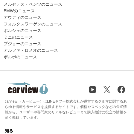
メルセデス・ベンツのニュース
BMWのニュース
アウディのニュース
フォルクスワーゲンのニュース
ポルシェのニュース
ミニのニュース
プジョーのニュース
アルファ・ロメオのニュース
ボルボのニュース
carview!（カービュー）はLINEヤフー株式会社が運営するクルマに関するあ
らゆる情報やサービスを提供するサイトです。価格やスペックなどの公式情
報から、ユーザーや専門家のリアルなレビューまで購入検討に役立つ情報を
多く掲載しています。
知る