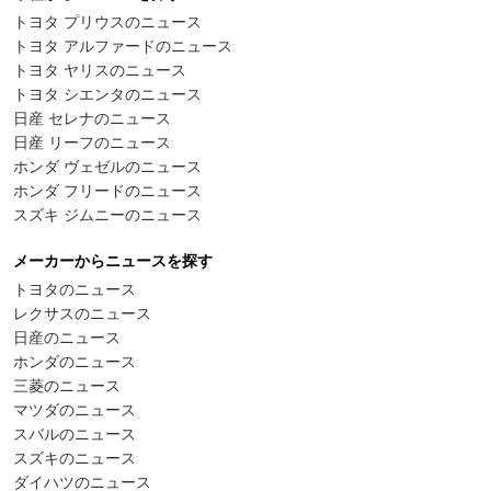
トヨタ プリウスのニュース
トヨタ アルファードのニュース
トヨタ ヤリスのニュース
トヨタ シエンタのニュース
日産 セレナのニュース
日産 リーフのニュース
ホンダ ヴェゼルのニュース
ホンダ フリードのニュース
スズキ ジムニーのニュース
メーカーからニュースを探す
トヨタのニュース
レクサスのニュース
日産のニュース
ホンダのニュース
三菱のニュース
マツダのニュース
スバルのニュース
スズキのニュース
ダイハツのニュース