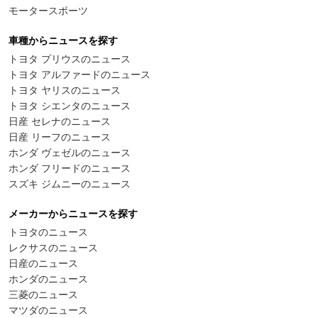
モータースポーツ
車種からニュースを探す
トヨタ プリウスのニュース
トヨタ アルファードのニュース
トヨタ ヤリスのニュース
トヨタ シエンタのニュース
日産 セレナのニュース
日産 リーフのニュース
ホンダ ヴェゼルのニュース
ホンダ フリードのニュース
スズキ ジムニーのニュース
メーカーからニュースを探す
トヨタのニュース
レクサスのニュース
日産のニュース
ホンダのニュース
三菱のニュース
マツダのニュース