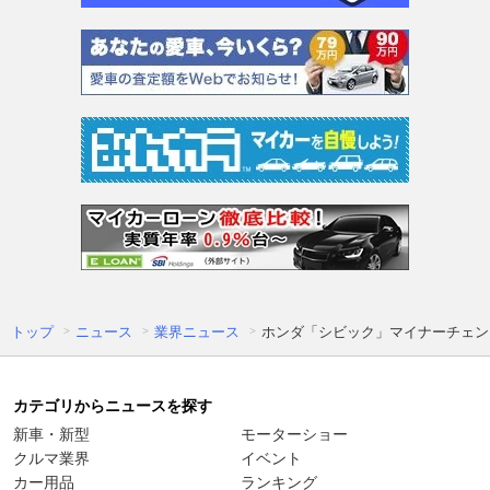
トップ
ニュース
業界ニュース
ホンダ「シビック」マイナーチェン
カテゴリからニュースを探す
新車・新型
モーターショー
クルマ業界
イベント
カー用品
ランキング