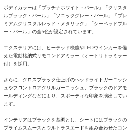
ボディカラーは「プラチナホワイト・パール」「クリスタ
ルブラック・パール」「ソニックグレー・パール」「プレ
ミアムクリスタルレッド・メタリック」「シーベッドブル
ー・パール」の全5色が設定されています。
エクステリアには、ヒーテッド機能やLEDウインカーを備
えた電動格納式リモコンドアミラー（オートリトラミラー
付）を採用。
さらに、グロスブラック仕上げのヘッドライトガーニッシ
ュやフロントロアグリルガーニッシュ、ブラックのドアモ
ールディングなどにより、スポーティな印象を演出してい
ます。
インテリアはブラックを基調とし、シートにはブラックの
プライムスムースとウルトラスエードを組み合わせたコン