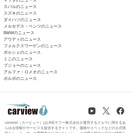
マツダのニュース
スバルのニュース
スズキのニュース
ダイハツのニュース
メルセデス・ベンツのニュース
BMWのニュース
アウディのニュース
フォルクスワーゲンのニュース
ポルシェのニュース
ミニのニュース
プジョーのニュース
アルファ・ロメオのニュース
ボルボのニュース
carview!（カービュー）はLINEヤフー株式会社が運営するクルマに関するあ
らゆる情報やサービスを提供するサイトです。価格やスペックなどの公式情