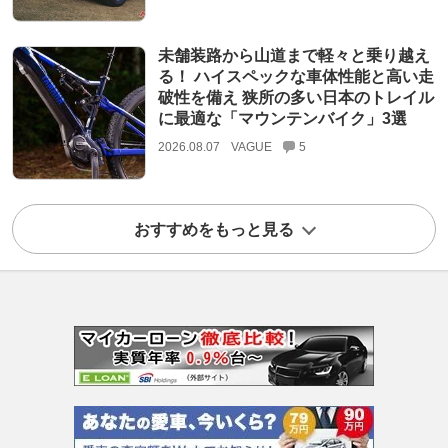
未舗装路から山道まで軽々と乗り越え
る！ ハイスペックな車体性能と高い走
破性を備え 狭所の多い日本のトレイル
に最適な「マウンテンバイク」3選
2026.08.07
VAGUE
5
おすすめをもっと見る