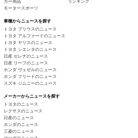
カー用品
ランキング
モータースポーツ
車種からニュースを探す
トヨタ プリウスのニュース
トヨタ アルファードのニュース
トヨタ ヤリスのニュース
トヨタ シエンタのニュース
日産 セレナのニュース
日産 リーフのニュース
ホンダ ヴェゼルのニュース
ホンダ フリードのニュース
スズキ ジムニーのニュース
メーカーからニュースを探す
トヨタのニュース
レクサスのニュース
日産のニュース
ホンダのニュース
三菱のニュース