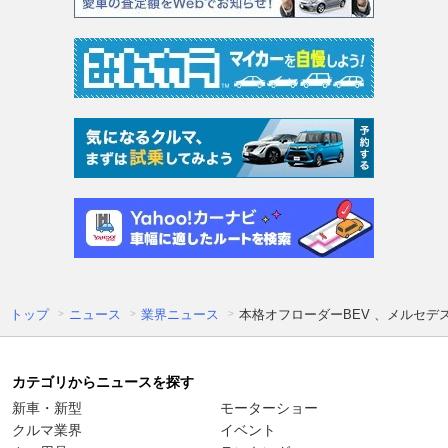
トップ
ニュース
業界ニュース
本格オフローダーBEV 、メルセデス
カテゴリからニュースを探す
新車・新型
モーターショー
クルマ業界
イベント