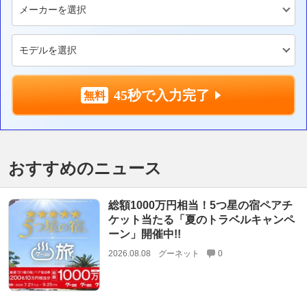
45秒で入力完了
おすすめのニュース
総額1000万円相当！5つ星の宿ペアチ
ケット当たる「夏のトラベルキャンペ
ーン」開催中!!
2026.08.08
グーネット
0