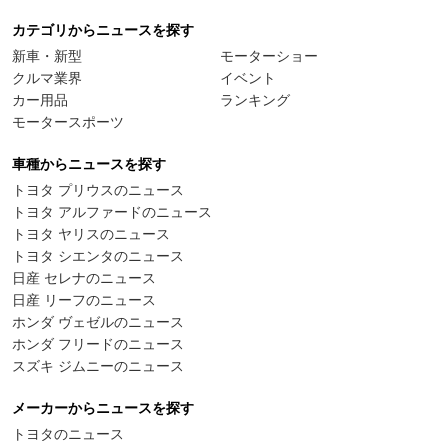
カテゴリからニュースを探す
新車・新型
モーターショー
クルマ業界
イベント
カー用品
ランキング
モータースポーツ
車種からニュースを探す
トヨタ プリウスのニュース
トヨタ アルファードのニュース
トヨタ ヤリスのニュース
トヨタ シエンタのニュース
日産 セレナのニュース
日産 リーフのニュース
ホンダ ヴェゼルのニュース
ホンダ フリードのニュース
スズキ ジムニーのニュース
メーカーからニュースを探す
トヨタのニュース