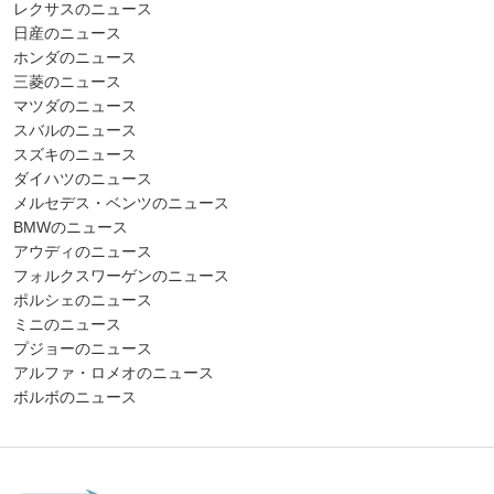
レクサスのニュース
日産のニュース
ホンダのニュース
三菱のニュース
マツダのニュース
スバルのニュース
スズキのニュース
ダイハツのニュース
メルセデス・ベンツのニュース
BMWのニュース
アウディのニュース
フォルクスワーゲンのニュース
ポルシェのニュース
ミニのニュース
プジョーのニュース
アルファ・ロメオのニュース
ボルボのニュース