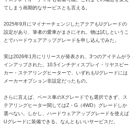
てしまう画期的なサービスとも言える。
2025年9月にマイナーチェンジしたアクアもUグレードの
設定があり、筆者の愛車がまさにそれ。物は試しというこ
とでハードウェアアップグレードを申し込んでみた。
実は2026年1月にリリースが発表され、3つのアイテムがラ
インアップされた。10.5インチディスプレイ・リヤスピー
カー・ステアリングヒーターで、いずれもUグレードには
メーカーオプション非設定だったもの。
さらに言えば、ベース車のXグレードでも選択できず、ス
テアリングヒーター関してはZ・G（4WD）グレードしか
選べない。しかし、ハードウェアアップグレードを使えば
Uグレードに装備できる。なんともいいサービスだ。