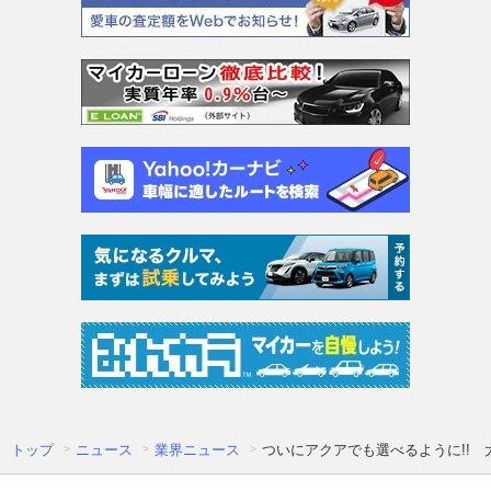
トップ
ニュース
業界ニュース
ついにアクアでも選べるように!!