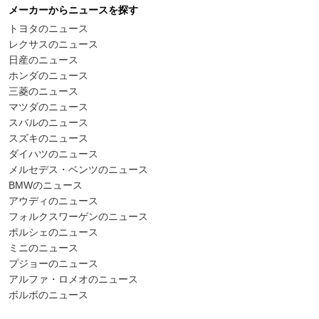
メーカーからニュースを探す
トヨタのニュース
レクサスのニュース
日産のニュース
ホンダのニュース
三菱のニュース
マツダのニュース
スバルのニュース
スズキのニュース
ダイハツのニュース
メルセデス・ベンツのニュース
BMWのニュース
アウディのニュース
フォルクスワーゲンのニュース
ポルシェのニュース
ミニのニュース
プジョーのニュース
アルファ・ロメオのニュース
ボルボのニュース