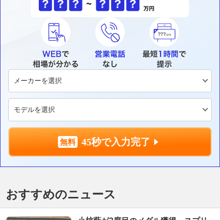
45秒で入力完了
おすすめのニュース