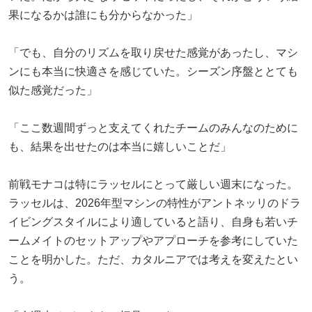
果になるかは誰にも分からなかった」
「でも、自分のリズムを取り戻せた感覚があったし、マシ
ンにも本当に快適さを感じていた。シーズン序盤ととても
似た感覚だった」
「ここ数週間ずっと支えてくれたチームのみんなのために
も、結果を出せたのは本当に嬉しいことだ」
前戦モナコは特にラッセルにとって厳しい週末になった。
ラッセルは、2026年型マシンの特性がアントネッリのドラ
イビングスタイルにより適していると語り、自身も若いチ
ームメイトのセットアップやアプローチを参考にしていた
ことを明かした。ただ、カタルニアでは考えを変えたとい
う。