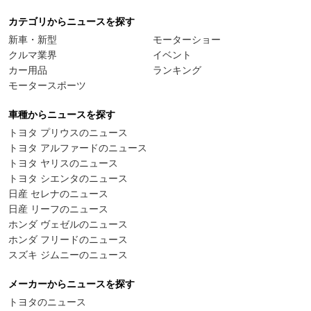
カテゴリからニュースを探す
新車・新型
モーターショー
クルマ業界
イベント
カー用品
ランキング
モータースポーツ
車種からニュースを探す
トヨタ プリウスのニュース
トヨタ アルファードのニュース
トヨタ ヤリスのニュース
トヨタ シエンタのニュース
日産 セレナのニュース
日産 リーフのニュース
ホンダ ヴェゼルのニュース
ホンダ フリードのニュース
スズキ ジムニーのニュース
メーカーからニュースを探す
トヨタのニュース