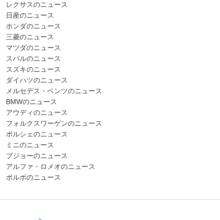
レクサスのニュース
日産のニュース
ホンダのニュース
三菱のニュース
マツダのニュース
スバルのニュース
スズキのニュース
ダイハツのニュース
メルセデス・ベンツのニュース
BMWのニュース
アウディのニュース
フォルクスワーゲンのニュース
ポルシェのニュース
ミニのニュース
プジョーのニュース
アルファ・ロメオのニュース
ボルボのニュース