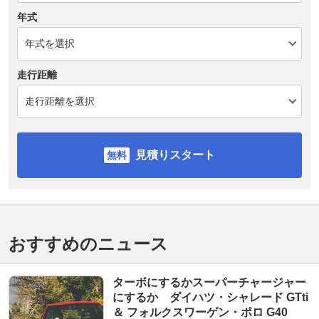
年式
走行距離
見積りスタート
おすすめのニュース
ターボにするかスーパーチャージャー
にするか ダイハツ・シャレード GTti
＆ フォルクスワーゲン・ポロ G40