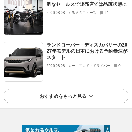
調なセールスで販売店では品薄状態に
2026.08.08
くるまのニュース
14
ランドローバー・ディスカバリーの20
27年モデルの日本における予約受注が
スタート
2026.08.08
カー・アンド・ドライバー
0
おすすめをもっと見る