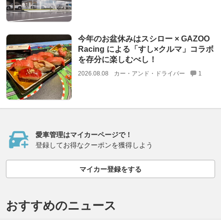
今年のお盆休みはスシロー × GAZOO
Racing による「すし×クルマ」コラボ
を存分に楽しむべし！
2026.08.08
カー・アンド・ドライバー
1
愛車管理はマイカーページで！
登録してお得なクーポンを獲得しよう
マイカー登録をする
おすすめのニュース