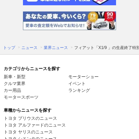
トップ
ニュース
業界ニュース
フィアット「X1/9 」の生産終了特
カテゴリからニュースを探す
新車・新型
モーターショー
クルマ業界
イベント
カー用品
ランキング
モータースポーツ
車種からニュースを探す
トヨタ プリウスのニュース
トヨタ アルファードのニュース
トヨタ ヤリスのニュース
トヨタ シエンタのニュース