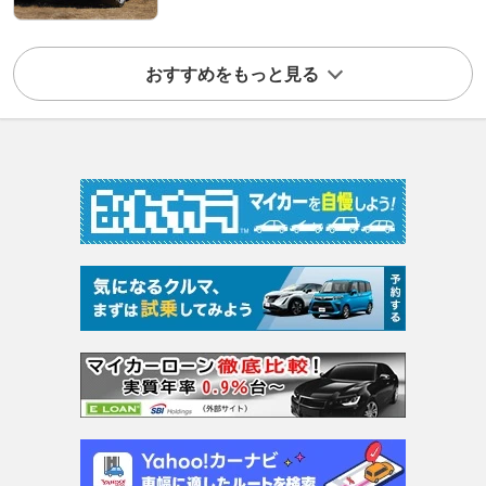
おすすめをもっと見る