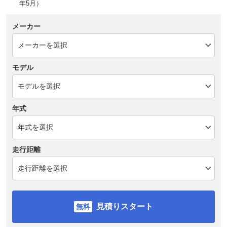
年5月）
メーカー
モデル
年式
走行距離
見積りスタート