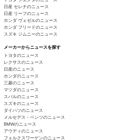
日産 セレナのニュース
日産 リーフのニュース
ホンダ ヴェゼルのニュース
ホンダ フリードのニュース
スズキ ジムニーのニュース
メーカーからニュースを探す
トヨタのニュース
レクサスのニュース
日産のニュース
ホンダのニュース
三菱のニュース
マツダのニュース
スバルのニュース
スズキのニュース
ダイハツのニュース
メルセデス・ベンツのニュース
BMWのニュース
アウディのニュース
フォルクスワーゲンのニュース