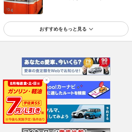
おすすめをもっと見る