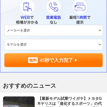
45秒で入力完了
おすすめのニュース
【最新モデル試乗ワイガヤ】トヨタG
Rヤリスは「進化するスポーツ」の代