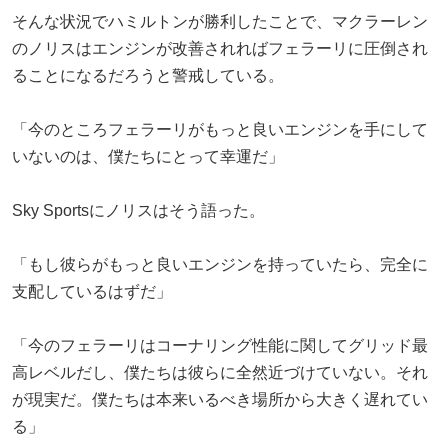
そんな状況でハミルトンが勝利したことで、マクラーレン
のノリスはエンジンが改善されればフェラーリに圧倒され
ることになるだろうと警戒している。
「今のところフェラーリがもっと良いエンジンを手にして
いないのは、僕たちにとって幸運だ」
Sky Sportsにノリスはそう語った。
「もし彼らがもっと良いエンジンを持っていたら、完全に
支配しているはずだ」
「今のフェラーリはコーナリング性能に関してグリッド最
高レベルだし、僕たちは彼らに全然近づけていない。それ
が現実だ。僕たちは本来いるべき場所から大きく遅れてい
る」