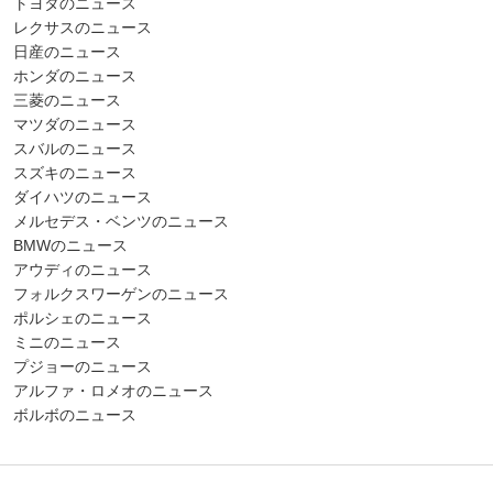
トヨタのニュース
レクサスのニュース
日産のニュース
ホンダのニュース
三菱のニュース
マツダのニュース
スバルのニュース
スズキのニュース
ダイハツのニュース
メルセデス・ベンツのニュース
BMWのニュース
アウディのニュース
フォルクスワーゲンのニュース
ポルシェのニュース
ミニのニュース
プジョーのニュース
アルファ・ロメオのニュース
ボルボのニュース