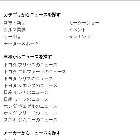
カテゴリからニュースを探す
新車・新型
モーターショー
クルマ業界
イベント
カー用品
ランキング
モータースポーツ
車種からニュースを探す
トヨタ プリウスのニュース
トヨタ アルファードのニュース
トヨタ ヤリスのニュース
トヨタ シエンタのニュース
日産 セレナのニュース
日産 リーフのニュース
ホンダ ヴェゼルのニュース
ホンダ フリードのニュース
スズキ ジムニーのニュース
メーカーからニュースを探す