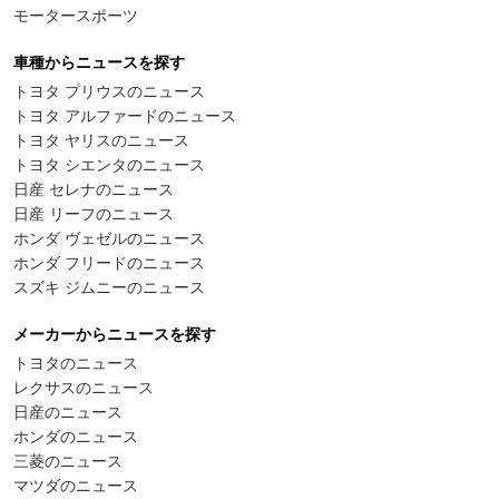
モータースポーツ
車種からニュースを探す
トヨタ プリウスのニュース
トヨタ アルファードのニュース
トヨタ ヤリスのニュース
トヨタ シエンタのニュース
日産 セレナのニュース
日産 リーフのニュース
ホンダ ヴェゼルのニュース
ホンダ フリードのニュース
スズキ ジムニーのニュース
メーカーからニュースを探す
トヨタのニュース
レクサスのニュース
日産のニュース
ホンダのニュース
三菱のニュース
マツダのニュース