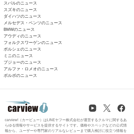
スバルのニュース
スズキのニュース
ダイハツのニュース
メルセデス・ベンツのニュース
BMWのニュース
アウディのニュース
フォルクスワーゲンのニュース
ポルシェのニュース
ミニのニュース
プジョーのニュース
アルファ・ロメオのニュース
ボルボのニュース
carview!（カービュー）はLINEヤフー株式会社が運営するクルマに関するあ
らゆる情報やサービスを提供するサイトです。価格やスペックなどの公式情
報から、ユーザーや専門家のリアルなレビューまで購入検討に役立つ情報を