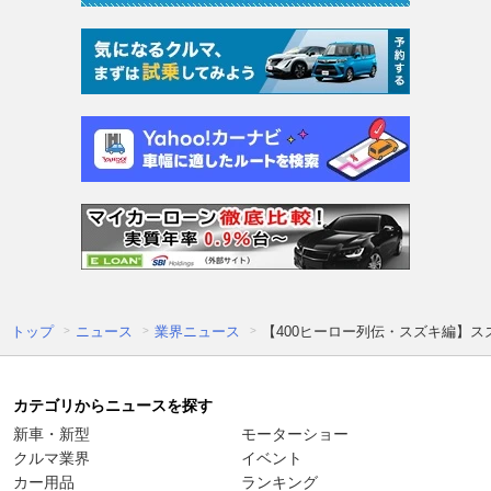
トップ
ニュース
業界ニュース
【400ヒーロー列伝・スズキ編】スズ
カテゴリからニュースを探す
新車・新型
モーターショー
クルマ業界
イベント
カー用品
ランキング