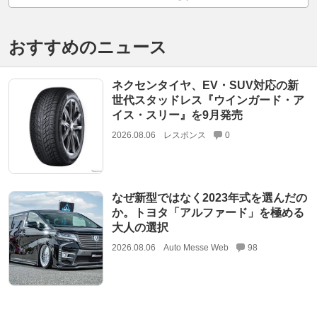
おすすめのニュース
ネクセンタイヤ、EV・SUV対応の新
世代スタッドレス『ウインガード・ア
イス・スリー』を9月発売
2026.08.06
レスポンス
0
なぜ新型ではなく2023年式を選んだの
か。トヨタ「アルファード」を極める
大人の選択
2026.08.06
Auto Messe Web
98