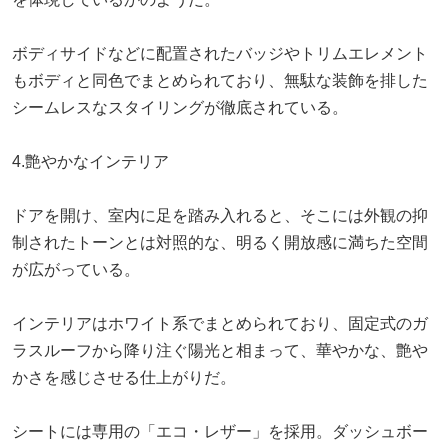
ボディサイドなどに配置されたバッジやトリムエレメント
もボディと同色でまとめられており、無駄な装飾を排した
シームレスなスタイリングが徹底されている。
4.艶やかなインテリア
ドアを開け、室内に足を踏み入れると、そこには外観の抑
制されたトーンとは対照的な、明るく開放感に満ちた空間
が広がっている。
インテリアはホワイト系でまとめられており、固定式のガ
ラスルーフから降り注ぐ陽光と相まって、華やかな、艶や
かさを感じさせる仕上がりだ。
シートには専用の「エコ・レザー」を採用。ダッシュボー