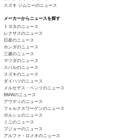
スズキ ジムニーのニュース
メーカーからニュースを探す
トヨタのニュース
レクサスのニュース
日産のニュース
ホンダのニュース
三菱のニュース
マツダのニュース
スバルのニュース
スズキのニュース
ダイハツのニュース
メルセデス・ベンツのニュース
BMWのニュース
アウディのニュース
フォルクスワーゲンのニュース
ポルシェのニュース
ミニのニュース
プジョーのニュース
アルファ・ロメオのニュース