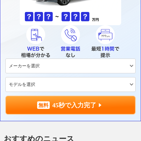
45秒で入力完了
おすすめのニュース