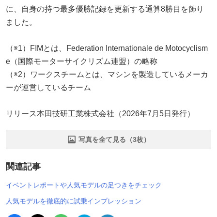
に、自身の持つ最多優勝記録を更新する通算8勝目を飾り
ました。
（※1）FIMとは、Federation Internationale de Motocyclism
e（国際モーターサイクリズム連盟）の略称
（※2）ワークスチームとは、マシンを製造しているメーカ
ーが運営しているチーム
リリース本田技研工業株式会社（2026年7月5日発行）
写真を全て見る（3枚）
関連記事
イベントレポートや人気モデルの足つきをチェック
人気モデルを徹底的に試乗インプレッション