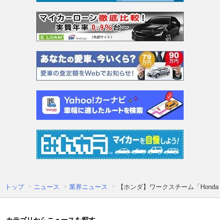
トップ
ニュース
業界ニュース
【ホンダ】ワークスチーム「Honda 