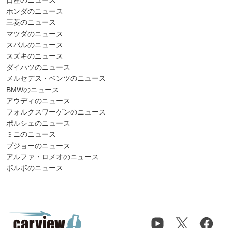
日産のニュース
ホンダのニュース
三菱のニュース
マツダのニュース
スバルのニュース
スズキのニュース
ダイハツのニュース
メルセデス・ベンツのニュース
BMWのニュース
アウディのニュース
フォルクスワーゲンのニュース
ポルシェのニュース
ミニのニュース
プジョーのニュース
アルファ・ロメオのニュース
ボルボのニュース