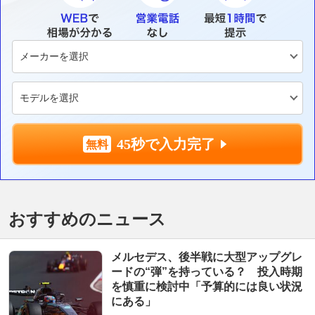
45秒で入力完了
おすすめのニュース
メルセデス、後半戦に大型アップグレ
ードの“弾”を持っている？ 投入時期
を慎重に検討中「予算的には良い状況
にある」