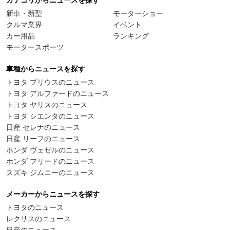
カテゴリからニュースを探す
新車・新型
モーターショー
クルマ業界
イベント
カー用品
ランキング
モータースポーツ
車種からニュースを探す
トヨタ プリウスのニュース
トヨタ アルファードのニュース
トヨタ ヤリスのニュース
トヨタ シエンタのニュース
日産 セレナのニュース
日産 リーフのニュース
ホンダ ヴェゼルのニュース
ホンダ フリードのニュース
スズキ ジムニーのニュース
メーカーからニュースを探す
トヨタのニュース
レクサスのニュース