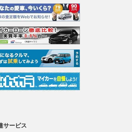
連サービス