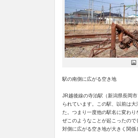
駅の南側に広がる空き地
JR越後線の寺泊駅（新潟県長岡
られています。この駅、以前は大
た。つまり一度他の駅名に変わり
ぜこのようなことが起こったので
対側に広がる空き地が大きく関係