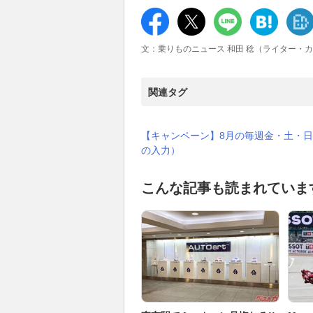
文：乗りものニュース 和田 稔（ライター・
関連タグ
【キャンペーン】8月の毎週金・土・日
の入力）
こんな記事も読まれていま