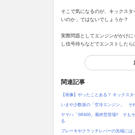
そこで気になるのが、キックスタ
いのか」ではないでしょうか？
実際問題としてエンジンがかけに
し信号待ちなどでエンストしたら
関連記事
【画像】やったことある？ キックス
いまや少数派の「空冷エンジン」 そ
ヤマハ「SR400」最終型登場!! そ
る
ブレーキやクラッチレバーの先端には