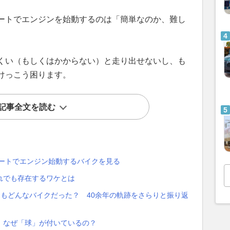
ートでエンジンを始動するのは「簡単なのか、難し
くい（もしくはかからない）と走り出せないし、も
けっこう困ります。
記事全文を読む
タートでエンジン始動するバイクを見る
れでも存在するワケとは
もそもどんなバイクだった？ 40余年の軌跡をさらりと振り返
、なぜ「球」が付いているの？