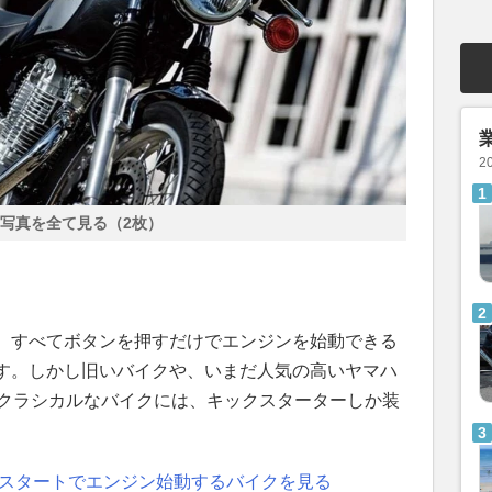
2
写真を全て見る（2枚）
、すべてボタンを押すだけでエンジンを始動できる
す。しかし旧いバイクや、いまだ人気の高いヤマハ
なクラシカルなバイクには、キックスターターしか装
クスタートでエンジン始動するバイクを見る