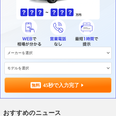
45秒で入力完了
おすすめのニュース