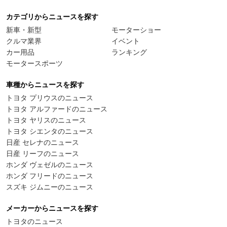
カテゴリからニュースを探す
新車・新型
モーターショー
クルマ業界
イベント
カー用品
ランキング
モータースポーツ
車種からニュースを探す
トヨタ プリウスのニュース
トヨタ アルファードのニュース
トヨタ ヤリスのニュース
トヨタ シエンタのニュース
日産 セレナのニュース
日産 リーフのニュース
ホンダ ヴェゼルのニュース
ホンダ フリードのニュース
スズキ ジムニーのニュース
メーカーからニュースを探す
トヨタのニュース