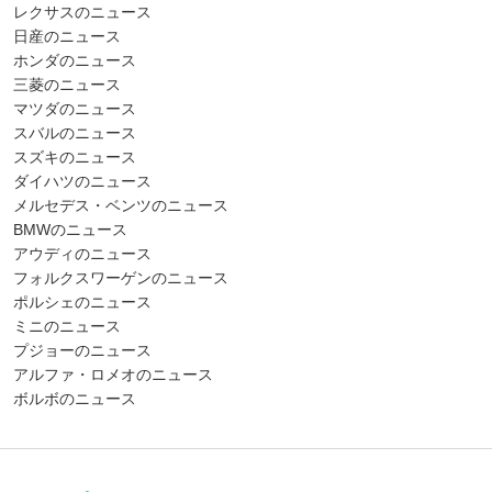
レクサスのニュース
日産のニュース
ホンダのニュース
三菱のニュース
マツダのニュース
スバルのニュース
スズキのニュース
ダイハツのニュース
メルセデス・ベンツのニュース
BMWのニュース
アウディのニュース
フォルクスワーゲンのニュース
ポルシェのニュース
ミニのニュース
プジョーのニュース
アルファ・ロメオのニュース
ボルボのニュース