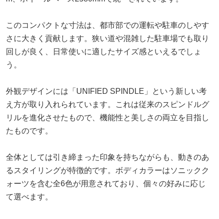
このコンパクトな寸法は、都市部での運転や駐車のしやす
さに大きく貢献します。狭い道や混雑した駐車場でも取り
回しが良く、日常使いに適したサイズ感といえるでしょ
う。
外観デザインには「UNIFIED SPINDLE」という新しい考
え方が取り入れられています。これは従来のスピンドルグ
リルを進化させたもので、機能性と美しさの両立を目指し
たものです。
全体としては引き締まった印象を持ちながらも、動きのあ
るスタイリングが特徴的です。ボディカラーはソニックク
ォーツを含む全6色が用意されており、個々の好みに応じ
て選べます。