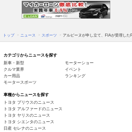
トップ
ニュース
スポーツ
アルピーヌが申し立て、FIAが受理した
カテゴリからニュースを探す
新車・新型
モーターショー
クルマ業界
イベント
カー用品
ランキング
モータースポーツ
車種からニュースを探す
トヨタ プリウスのニュース
トヨタ アルファードのニュース
トヨタ ヤリスのニュース
トヨタ シエンタのニュース
日産 セレナのニュース