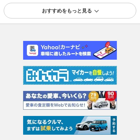
おすすめをもっと見る