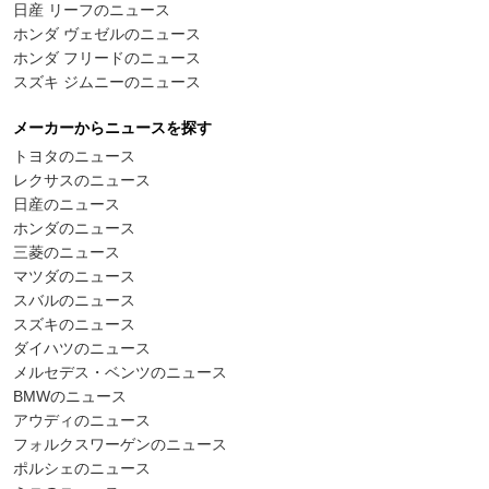
日産 リーフのニュース
ホンダ ヴェゼルのニュース
ホンダ フリードのニュース
スズキ ジムニーのニュース
メーカーからニュースを探す
トヨタのニュース
レクサスのニュース
日産のニュース
ホンダのニュース
三菱のニュース
マツダのニュース
スバルのニュース
スズキのニュース
ダイハツのニュース
メルセデス・ベンツのニュース
BMWのニュース
アウディのニュース
フォルクスワーゲンのニュース
ポルシェのニュース