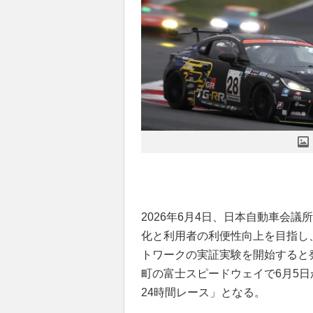
2026年6月4日、日本自動車会
化と利用者の利便性向上を目指し
トワークの実証実験を開始すると
町の富士スピードウェイで6月5日
24時間レース」となる。