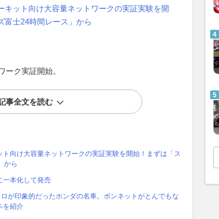
ーキット向け大容量ネットワークの実証実験を開
ズ富士24時間レース」から
トワーク実証開始。
記事全文を読む
ット向け大容量ネットワークの実証実験を開始！まずは「ス
」から
に一本化して発売
レロが印象的だったホンダの名車。ボンネットがとんでもな
ペを紹介