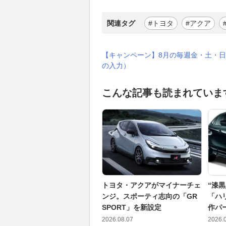
関連タグ
#トヨタ
#アクア
【キャンペーン】8月の毎週金・土・日
の入力）
こんな記事も読まれていま
トヨタ・アクアがマイナーチェ
“漆
ンジ。スポーティ志向の「GR
「ハ
SPORT」を新設定
作パ
2026.08.07
2026.