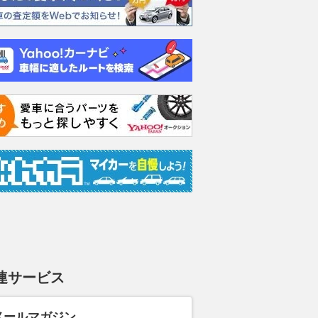
連サービス
メールマガジン