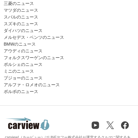
三菱のニュース
マツダのニュース
スバルのニュース
スズキのニュース
ダイハツのニュース
メルセデス・ベンツのニュース
BMWのニュース
アウディのニュース
フォルクスワーゲンのニュース
ポルシェのニュース
ミニのニュース
プジョーのニュース
アルファ・ロメオのニュース
ボルボのニュース
carview!（カービュー）はLINEヤフー株式会社が運営するクルマに関するあ