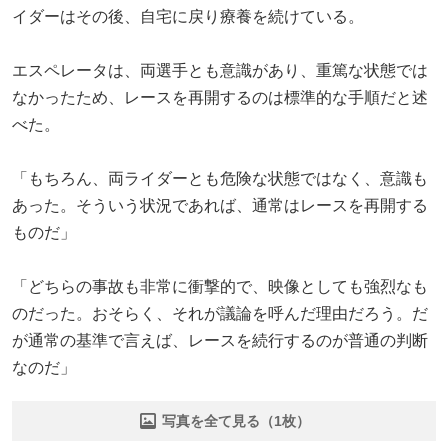
イダーはその後、自宅に戻り療養を続けている。
エスペレータは、両選手とも意識があり、重篤な状態では
なかったため、レースを再開するのは標準的な手順だと述
べた。
「もちろん、両ライダーとも危険な状態ではなく、意識も
あった。そういう状況であれば、通常はレースを再開する
ものだ」
「どちらの事故も非常に衝撃的で、映像としても強烈なも
のだった。おそらく、それが議論を呼んだ理由だろう。だ
が通常の基準で言えば、レースを続行するのが普通の判断
なのだ」
写真を全て見る（1枚）