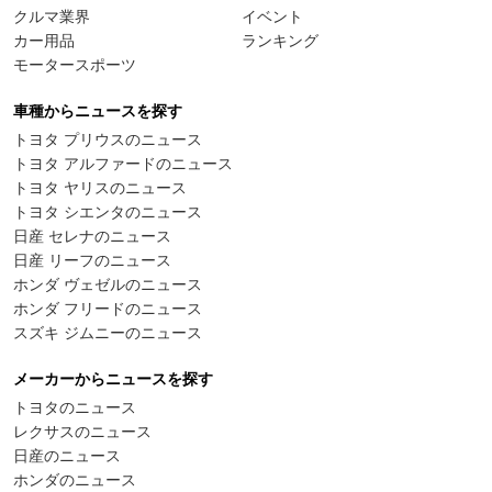
クルマ業界
イベント
カー用品
ランキング
モータースポーツ
車種からニュースを探す
トヨタ プリウスのニュース
トヨタ アルファードのニュース
トヨタ ヤリスのニュース
トヨタ シエンタのニュース
日産 セレナのニュース
日産 リーフのニュース
ホンダ ヴェゼルのニュース
ホンダ フリードのニュース
スズキ ジムニーのニュース
メーカーからニュースを探す
トヨタのニュース
レクサスのニュース
日産のニュース
ホンダのニュース