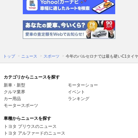
トップ
ニュース
スポーツ
今年のバルセロナでは最も硬いC1タイ
カテゴリからニュースを探す
新車・新型
モーターショー
クルマ業界
イベント
カー用品
ランキング
モータースポーツ
車種からニュースを探す
トヨタ プリウスのニュース
トヨタ アルファードのニュース