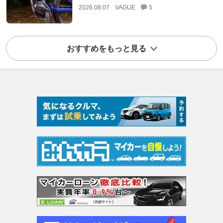
2026.08.07
VAGUE
5
おすすめをもっと見る