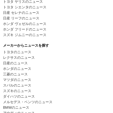
トヨタ ヤリスのニュース
トヨタ シエンタのニュース
日産 セレナのニュース
日産 リーフのニュース
ホンダ ヴェゼルのニュース
ホンダ フリードのニュース
スズキ ジムニーのニュース
メーカーからニュースを探す
トヨタのニュース
レクサスのニュース
日産のニュース
ホンダのニュース
三菱のニュース
マツダのニュース
スバルのニュース
スズキのニュース
ダイハツのニュース
メルセデス・ベンツのニュース
BMWのニュース
アウディのニュース