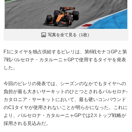
写真を全て見る（1枚）
F1にタイヤを独占供給するピレリは、第6戦モナコGPと第
7戦バルセロナ・カタルーニャGPで使用するタイヤを発表
した。
今回のピレリの発表では、シーズンのなかでもタイヤへの
負担が最も大きいサーキットのひとつとされるバルセロナ-
カタロニア・サーキットにおいて、最も硬いコンパウンド
のC1タイヤが使用されないことが明らかになった。これに
より、バルセロナ・カタルーニャGPでは2ストップ戦略が
採用される見込みだ。