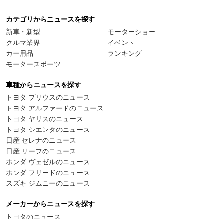
カテゴリからニュースを探す
新車・新型
モーターショー
クルマ業界
イベント
カー用品
ランキング
モータースポーツ
車種からニュースを探す
トヨタ プリウスのニュース
トヨタ アルファードのニュース
トヨタ ヤリスのニュース
トヨタ シエンタのニュース
日産 セレナのニュース
日産 リーフのニュース
ホンダ ヴェゼルのニュース
ホンダ フリードのニュース
スズキ ジムニーのニュース
メーカーからニュースを探す
トヨタのニュース