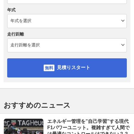
年式
走行距離
見積りスタート
おすすめのニュース
エネルギー管理を”自己学習”する現代
F1パワーユニット。複雑すぎて人間で
は最適なコントロールはできない？？