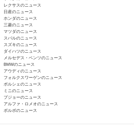
レクサスのニュース
日産のニュース
ホンダのニュース
三菱のニュース
マツダのニュース
スバルのニュース
スズキのニュース
ダイハツのニュース
メルセデス・ベンツのニュース
BMWのニュース
アウディのニュース
フォルクスワーゲンのニュース
ポルシェのニュース
ミニのニュース
プジョーのニュース
アルファ・ロメオのニュース
ボルボのニュース