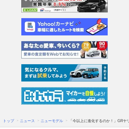
トップ
ニュース
ニューモデル
「今以上に進化するのか！」GRヤリ