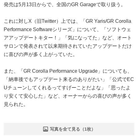
発売は5月13日からで、全国のGR Garageで取り扱う。
これに対しX（旧Twitter）上では、「GR Yaris/GR Corolla
Performance Softwareシリーズ」について、「ソフトウェ
アアップデートキター！」「気になってた」など、オート
サロンで発表されて以来期待されていたアップデートだけ
に喜びの声が多く上がっていた。
また、「GR Corolla Performance Upgrade」についても、
「納車後でもアップデート来るのありがたい」「公式でEC
Uチューンしてくれるってすげーことだよな」「思ったよ
り安くて安心した」など、オーナーからの喜びの声が多く
見られた。
写真を全て見る（1枚）