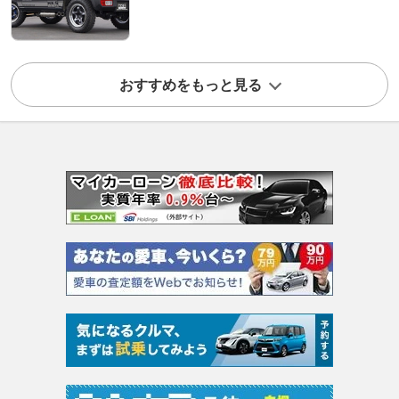
おすすめをもっと見る