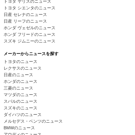
トヨタ ヤリスのニュース
トヨタ シエンタのニュース
日産 セレナのニュース
日産 リーフのニュース
ホンダ ヴェゼルのニュース
ホンダ フリードのニュース
スズキ ジムニーのニュース
メーカーからニュースを探す
トヨタのニュース
レクサスのニュース
日産のニュース
ホンダのニュース
三菱のニュース
マツダのニュース
スバルのニュース
スズキのニュース
ダイハツのニュース
メルセデス・ベンツのニュース
BMWのニュース
アウディのニュース