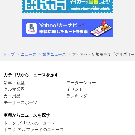
トップ
ニュース
業界ニュース
フィアット新規モデル『グリズリー
カテゴリからニュースを探す
新車・新型
モーターショー
クルマ業界
イベント
カー用品
ランキング
モータースポーツ
車種からニュースを探す
トヨタ プリウスのニュース
トヨタ アルファードのニュース