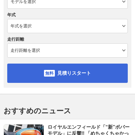
年式
走行距離
見積りスタート
おすすめのニュース
ロイヤルエンフィールド「“新”ボバー
モデル」に反響!! 「めちゃくちゃかっ