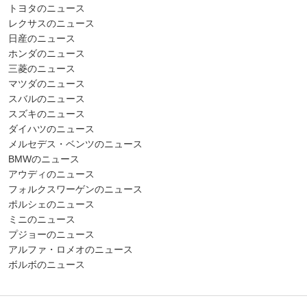
トヨタのニュース
レクサスのニュース
日産のニュース
ホンダのニュース
三菱のニュース
マツダのニュース
スバルのニュース
スズキのニュース
ダイハツのニュース
メルセデス・ベンツのニュース
BMWのニュース
アウディのニュース
フォルクスワーゲンのニュース
ポルシェのニュース
ミニのニュース
プジョーのニュース
アルファ・ロメオのニュース
ボルボのニュース