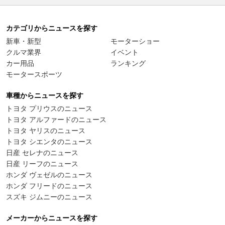
カテゴリからニュースを探す
新車・新型
モーターショー
クルマ業界
イベント
カー用品
ランキング
モータースポーツ
車種からニュースを探す
トヨタ プリウスのニュース
トヨタ アルファードのニュース
トヨタ ヤリスのニュース
トヨタ シエンタのニュース
日産 セレナのニュース
日産 リーフのニュース
ホンダ ヴェゼルのニュース
ホンダ フリードのニュース
スズキ ジムニーのニュース
メーカーからニュースを探す