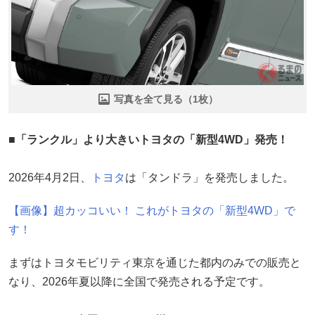
写真を全て見る（1枚）
■「ランクル」より大きいトヨタの「新型4WD」発売！
2026年4月2日、
トヨタ
は「タンドラ」を発売しました。
【画像】超カッコいい！ これがトヨタの「新型4WD」で
す！
まずはトヨタモビリティ東京を通じた都内のみでの販売と
なり、2026年夏以降に全国で発売される予定です。