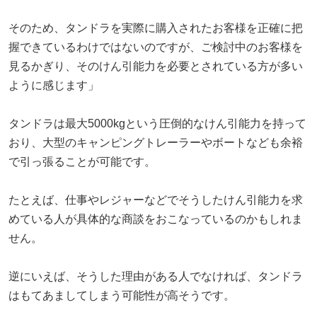
そのため、タンドラを実際に購入されたお客様を正確に把
握できているわけではないのですが、ご検討中のお客様を
見るかぎり、そのけん引能力を必要とされている方が多い
ように感じます」
タンドラは最大5000kgという圧倒的なけん引能力を持って
おり、大型のキャンピングトレーラーやボートなども余裕
で引っ張ることが可能です。
たとえば、仕事やレジャーなどでそうしたけん引能力を求
めている人が具体的な商談をおこなっているのかもしれま
せん。
逆にいえば、そうした理由がある人でなければ、タンドラ
はもてあましてしまう可能性が高そうです。