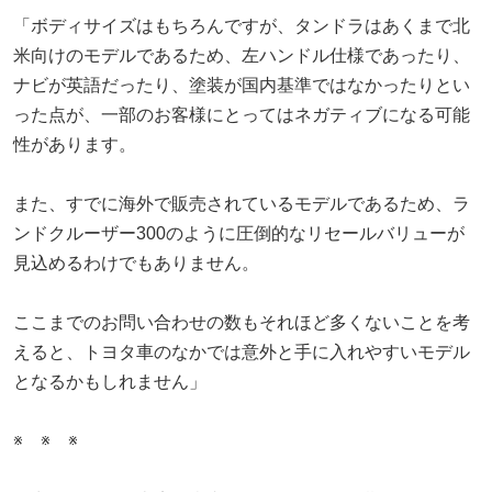
「ボディサイズはもちろんですが、タンドラはあくまで北
米向けのモデルであるため、左ハンドル仕様であったり、
ナビが英語だったり、塗装が国内基準ではなかったりとい
った点が、一部のお客様にとってはネガティブになる可能
性があります。
また、すでに海外で販売されているモデルであるため、ラ
ンドクルーザー300のように圧倒的なリセールバリューが
見込めるわけでもありません。
ここまでのお問い合わせの数もそれほど多くないことを考
えると、トヨタ車のなかでは意外と手に入れやすいモデル
となるかもしれません」
※ ※ ※