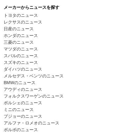
メーカーからニュースを探す
トヨタのニュース
レクサスのニュース
日産のニュース
ホンダのニュース
三菱のニュース
マツダのニュース
スバルのニュース
スズキのニュース
ダイハツのニュース
メルセデス・ベンツのニュース
BMWのニュース
アウディのニュース
フォルクスワーゲンのニュース
ポルシェのニュース
ミニのニュース
プジョーのニュース
アルファ・ロメオのニュース
ボルボのニュース