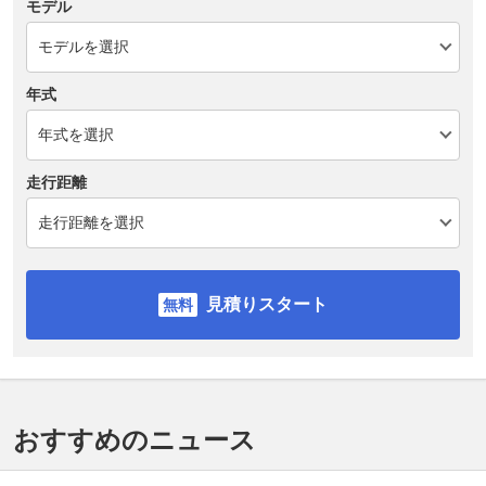
モデル
年式
走行距離
見積りスタート
おすすめのニュース