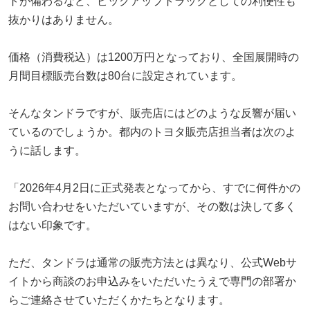
トが備わるなど、ピックアップトラックとしての利便性も
抜かりはありません。
価格（消費税込）は1200万円となっており、全国展開時の
月間目標販売台数は80台に設定されています。
そんなタンドラですが、販売店にはどのような反響が届い
ているのでしょうか。都内のトヨタ販売店担当者は次のよ
うに話します。
「2026年4月2日に正式発表となってから、すでに何件かの
お問い合わせをいただいていますが、その数は決して多く
はない印象です。
ただ、タンドラは通常の販売方法とは異なり、公式Webサ
イトから商談のお申込みをいただいたうえで専門の部署か
らご連絡させていただくかたちとなります。