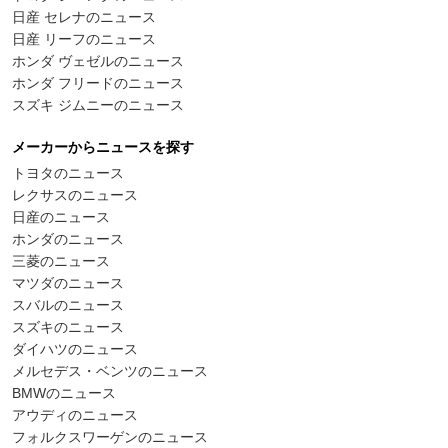
日産 セレナのニュース
日産 リーフのニュース
ホンダ ヴェゼルのニュース
ホンダ フリードのニュース
スズキ ジムニーのニュース
メーカーからニュースを探す
トヨタのニュース
レクサスのニュース
日産のニュース
ホンダのニュース
三菱のニュース
マツダのニュース
スバルのニュース
スズキのニュース
ダイハツのニュース
メルセデス・ベンツのニュース
BMWのニュース
アウディのニュース
フォルクスワーゲンのニュース