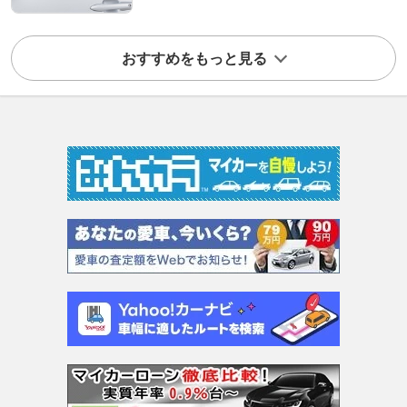
おすすめをもっと見る