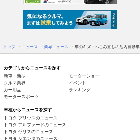
トップ
ニュース
業界ニュース
車のキズ・へこみ直しの池内自動車
カテゴリからニュースを探す
新車・新型
モーターショー
クルマ業界
イベント
カー用品
ランキング
モータースポーツ
車種からニュースを探す
トヨタ プリウスのニュース
トヨタ アルファードのニュース
トヨタ ヤリスのニュース
トヨタ シエンタのニュース