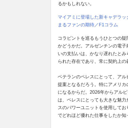
るかもしれない。
マイアミに登場した新キャデラッ
まるファンの期待／F1コラム
コラピントを巡るもうひとつの疑
かどうかだ。アルゼンチンの電子
いの支払いは、かなり遅れたとみ
られた存在であり、常に契約上の
ベテランのペレスにとって、アル
提案となるだろう。特にアメリカ
になるからだ。2026年からアル
は、ペレスにとっても大きな魅力だ
スのパワーユニットを使用してお
でどれほど優れた仕事をしたか知