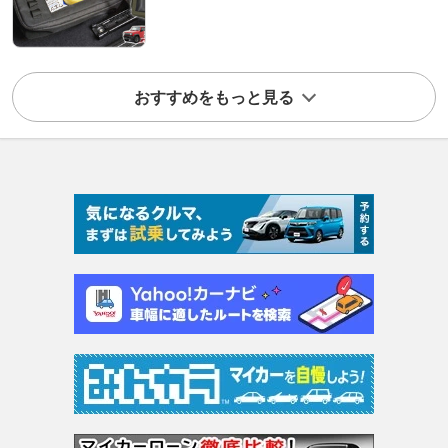
おすすめをもっと見る