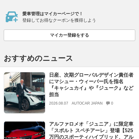
愛車管理はマイカーページで！
登録してお得なクーポンを獲得しよう
マイカー登録をする
おすすめのニュース
日産、次期グローバルデザイン責任者
にマシュー・ウィーバー氏を指名
『キャシュカイ』や『ジューク』など
担当
2026.08.07
AUTOCAR JAPAN
0
アルファロメオ「ジュニア」に限定車
「スポルト スペチアーレ」登場【525
万円のスポーティハイブリッド、アル