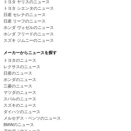
トヨタ ヤリスのニュース
トヨタ シエンタのニュース
日産 セレナのニュース
日産 リーフのニュース
ホンダ ヴェゼルのニュース
ホンダ フリードのニュース
スズキ ジムニーのニュース
メーカーからニュースを探す
トヨタのニュース
レクサスのニュース
日産のニュース
ホンダのニュース
三菱のニュース
マツダのニュース
スバルのニュース
スズキのニュース
ダイハツのニュース
メルセデス・ベンツのニュース
BMWのニュース
アウディのニュース