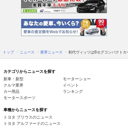
トップ
ニュース
業界ニュース
初代ヴィッツはBセグコンパクトカー
カテゴリからニュースを探す
新車・新型
モーターショー
クルマ業界
イベント
カー用品
ランキング
モータースポーツ
車種からニュースを探す
トヨタ プリウスのニュース
トヨタ アルファードのニュース