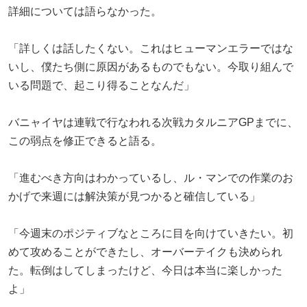
詳細については語らなかった。
「詳しくは話したくない。これはヒューマンエラーではな
いし、僕たち側に原因があるものでもない。今取り組んで
いる問題で、起こり得ることなんだ」
バニャイヤは連戦で行なわれる次戦カタルニアGPまでに、
この弱点を修正できると語る。
「進むべき方向はわかっているし、ル・マンでの作業のお
かげで来週には解決策が見つかると確信している」
「今週末のポジティブなところに目を向けていきたい。初
めて攻めることができたし、オーバーテイクも決められ
た。転倒はしてしまったけど、今日は本当に楽しかった
よ」