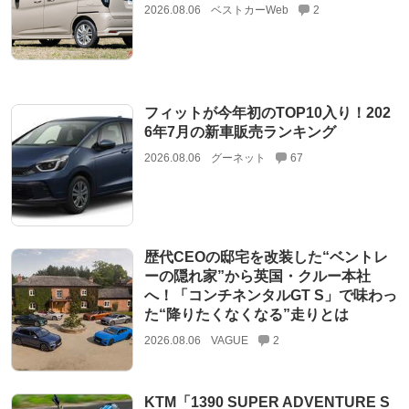
2026.08.06
ベストカーWeb
2
フィットが今年初のTOP10入り！202
6年7月の新車販売ランキング
2026.08.06
グーネット
67
歴代CEOの邸宅を改装した“ベントレ
ーの隠れ家”から英国・クルー本社
へ！「コンチネンタルGT S」で味わっ
た“降りたくなくなる”走りとは
2026.08.06
VAGUE
2
KTM「1390 SUPER ADVENTURE S