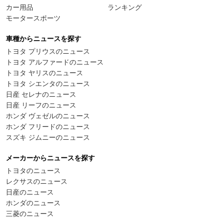
カー用品
ランキング
モータースポーツ
車種からニュースを探す
トヨタ プリウスのニュース
トヨタ アルファードのニュース
トヨタ ヤリスのニュース
トヨタ シエンタのニュース
日産 セレナのニュース
日産 リーフのニュース
ホンダ ヴェゼルのニュース
ホンダ フリードのニュース
スズキ ジムニーのニュース
メーカーからニュースを探す
トヨタのニュース
レクサスのニュース
日産のニュース
ホンダのニュース
三菱のニュース