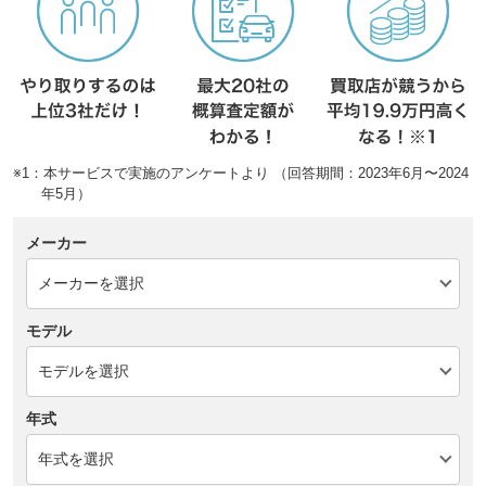
※1：本サービスで実施のアンケートより （回答期間：2023年6月〜2024
年5月）
メーカー
モデル
年式