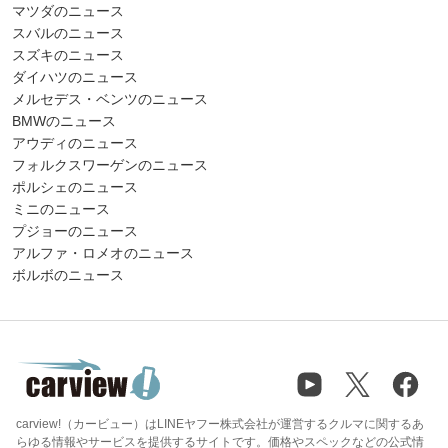
マツダのニュース
スバルのニュース
スズキのニュース
ダイハツのニュース
メルセデス・ベンツのニュース
BMWのニュース
アウディのニュース
フォルクスワーゲンのニュース
ポルシェのニュース
ミニのニュース
プジョーのニュース
アルファ・ロメオのニュース
ボルボのニュース
carview!（カービュー）はLINEヤフー株式会社が運営するクルマに関するあ
らゆる情報やサービスを提供するサイトです。価格やスペックなどの公式情