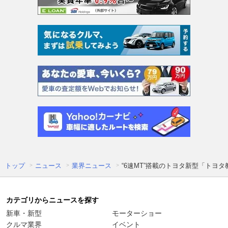
トップ
ニュース
業界ニュース
“6速MT”搭載のトヨタ新型「トヨ
カテゴリからニュースを探す
新車・新型
モーターショー
クルマ業界
イベント