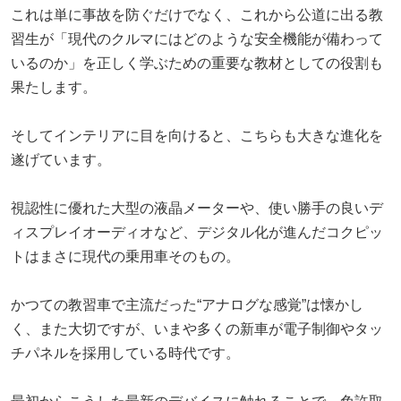
これは単に事故を防ぐだけでなく、これから公道に出る教
習生が「現代のクルマにはどのような安全機能が備わって
いるのか」を正しく学ぶための重要な教材としての役割も
果たします。
そしてインテリアに目を向けると、こちらも大きな進化を
遂げています。
視認性に優れた大型の液晶メーターや、使い勝手の良いデ
ィスプレイオーディオなど、デジタル化が進んだコクピッ
トはまさに現代の乗用車そのもの。
かつての教習車で主流だった“アナログな感覚”は懐かし
く、また大切ですが、いまや多くの新車が電子制御やタッ
チパネルを採用している時代です。