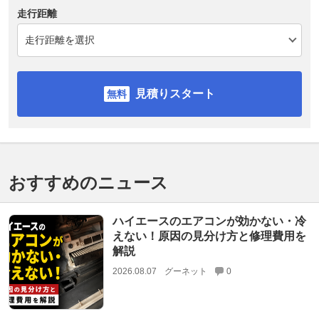
走行距離
見積りスタート
おすすめのニュース
ハイエースのエアコンが効かない・冷
えない！原因の見分け方と修理費用を
解説
2026.08.07
グーネット
0