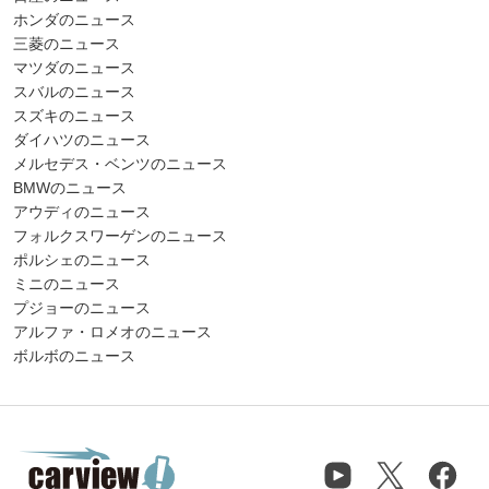
ホンダのニュース
三菱のニュース
マツダのニュース
スバルのニュース
スズキのニュース
ダイハツのニュース
メルセデス・ベンツのニュース
BMWのニュース
アウディのニュース
フォルクスワーゲンのニュース
ポルシェのニュース
ミニのニュース
プジョーのニュース
アルファ・ロメオのニュース
ボルボのニュース