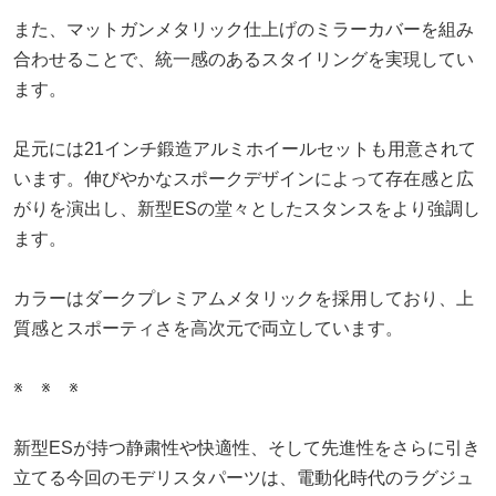
また、マットガンメタリック仕上げのミラーカバーを組み
合わせることで、統一感のあるスタイリングを実現してい
ます。
足元には21インチ鍛造アルミホイールセットも用意されて
います。伸びやかなスポークデザインによって存在感と広
がりを演出し、新型ESの堂々としたスタンスをより強調し
ます。
カラーはダークプレミアムメタリックを採用しており、上
質感とスポーティさを高次元で両立しています。
※ ※ ※
新型ESが持つ静粛性や快適性、そして先進性をさらに引き
立てる今回のモデリスタパーツは、電動化時代のラグジュ