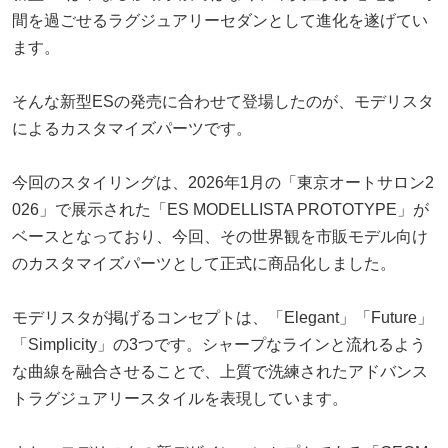
間を過ごせるラグジュアリーセダンとして進化を遂げてい
ます。
そんな新型ESの発売に合わせて登場したのが、モデリスタ
によるカスタマイズパーツです。
今回のスタイリングは、2026年1月の「東京オートサロン2
026」で展示された「ES MODELLISTA PROTOTYPE」が
ベースとなっており、今回、その世界観を市販モデル向け
のカスタマイズパーツとして正式に商品化しました。
モデリスタが掲げるコンセプトは、「Elegant」「Future」
「Simplicity」の3つです。シャープなラインと流れるよう
な曲線を融合させることで、上質で洗練されたアドバンス
トラグジュアリースタイルを表現しています。