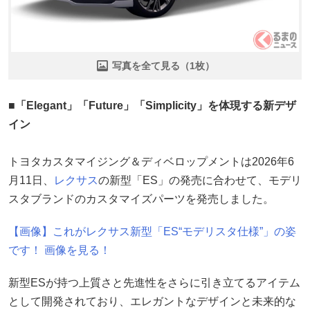
写真を全て見る（1枚）
■「Elegant」「Future」「Simplicity」を体現する新デザ
イン
トヨタカスタマイジング＆ディベロップメントは2026年6
月11日、
レクサス
の新型「ES」の発売に合わせて、モデリ
スタブランドのカスタマイズパーツを発売しました。
【画像】これがレクサス新型「ES“モデリスタ仕様”」の姿
です！ 画像を見る！
新型ESが持つ上質さと先進性をさらに引き立てるアイテム
として開発されており、エレガントなデザインと未来的な