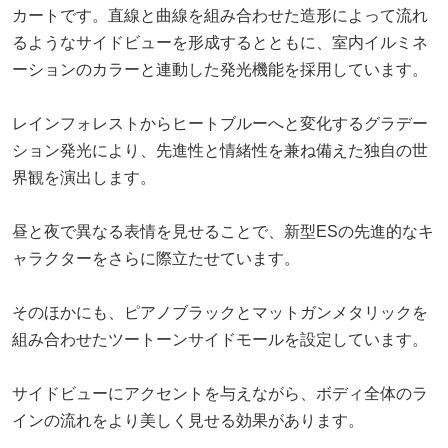
カートです。直線と曲線を組み合わせた造形によって流れ
るようなサイドビューを形成するとともに、室内イルミネ
ーションのカラーと連動した発光機能を採用しています。
レインフォレストからヒートブルーへと変化するグラデー
ション発光により、先進性と情緒性を兼ね備えた独自の世
界観を演出します。
昼と夜で異なる表情を見せることで、新型ESの先進的なキ
ャラクターをさらに際立たせています。
そのほかにも、ピアノブラックとマットガンメタリックを
組み合わせたツートーンサイドモールを設定しています。
サイドビューにアクセントを与えながら、ボディ全体のラ
インの流れをより美しく見せる効果があります。