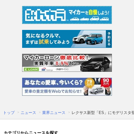
トップ
ニュース
業界ニュース
レクサス新型「ES」にモデリスタ
カテゴリからニュースを探す