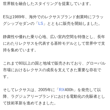
世界観を融合したスタイリングを提案しています。
ESは1989年、海外でのレクサスブランド創業時にフラッ
グシップセダンの「
LS
」とともに販売を開始しました。
静粛性や優れた乗り心地、広い室内空間を特徴とし、長年
にわたりレクサスを代表する基幹モデルとして世界中で支
持を集めています。
これまで80以上の国と地域で販売されており、グローバル
市場におけるレクサスの成長を支えてきた重要な存在で
す。
そしてレクサスは、2005年に「
RX
400h」を発売して以
降、ラグジュアリーブランドにおける電動化の先駆者とし
て技術革新を進めてきました。