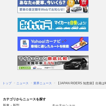
トップ
ニュース
業界ニュース
【JAPAN RIDERS 知恵袋】出
カテゴリからニュースを探す
新車・新型
モーターショー