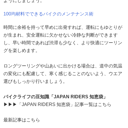
ようにしましょう。
100均材料でできるバイクのメンテナンス術
時間に余裕を持って早めに出発すれば、運転にもゆとりが
が生まれ、安全運転に欠かせない冷静な判断ができます
し、早い時間であれば渋滞も少なく、より快適にツーリン
グを楽しめます。
ロングツーリングや山あいに出かける場合は、道中の気温
の変化にも配慮して、寒く感じることのないよう、ウエア
選びもしっかり行いましょう。
バイクライフの豆知識「JAPAN RIDERS 知恵袋」
▶▶▶「JAPAN RIDERS 知恵袋」記事一覧はこちら
最新記事はこちら