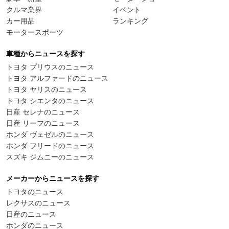
クルマ業界
イベント
カー用品
ランキング
モータースポーツ
車種からニュースを探す
トヨタ プリウスのニュース
トヨタ アルファードのニュース
トヨタ ヤリスのニュース
トヨタ シエンタのニュース
日産 セレナのニュース
日産 リーフのニュース
ホンダ ヴェゼルのニュース
ホンダ フリードのニュース
スズキ ジムニーのニュース
メーカーからニュースを探す
トヨタのニュース
レクサスのニュース
日産のニュース
ホンダのニュース