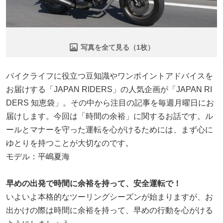
写真を全て見る（1枚）
バイクライフに役立つ豆知識やワンポイントアドバイスを
お届けする「JAPAN RIDERS」の人気企画が「JAPAN RI
DERS 知恵袋」。その中から注目の記事を毎週月曜日にお
届けします。今回は「時間の余裕」に関するお話です。ル
ールとマナーを守った運転を心がけるためには、まず心に
ゆとりを持つことが大切なのです。
モデル：平嶋夏海
早めの出発で時間に余裕を持って、安全運転で！
いよいよ本格的なツーリングシーズンが始まりますが、お
出かけの際は時間に余裕を持って、早めの行動を心がける