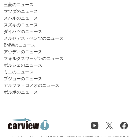
三菱のニュース
マツダのニュース
スバルのニュース
スズキのニュース
ダイハツのニュース
メルセデス・ベンツのニュース
BMWのニュース
アウディのニュース
フォルクスワーゲンのニュース
ポルシェのニュース
ミニのニュース
プジョーのニュース
アルファ・ロメオのニュース
ボルボのニュース