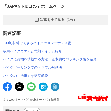
「JAPAN RIDERS」ホームページ
写真を全て見る（1枚）
関連記事
100均材料でできるバイクのメンテナンス術
冬用バイクウエアと電熱アイテム紹介
バイクに荷物を積載する方法｜基本的なパッキング術を紹介
バイクツーリングでのトラブル対処法
バイクの「洗車」を徹底解説
文：webオートバイ webオートバイ編集部