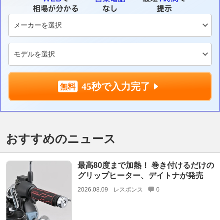
45秒で入力完了
おすすめのニュース
最高80度まで加熱！ 巻き付けるだけの
グリップヒーター、デイトナが発売
2026.08.09
レスポンス
0