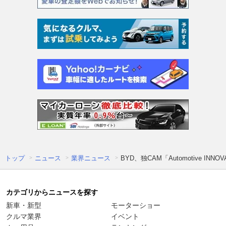
トップ
ニュース
業界ニュース
BYD、独CAM「Automotive IN
カテゴリからニュースを探す
新車・新型
モーターショー
クルマ業界
イベント