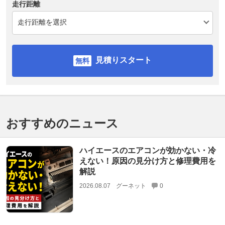
走行距離
見積りスタート
おすすめのニュース
ハイエースのエアコンが効かない・冷
えない！原因の見分け方と修理費用を
解説
2026.08.07
グーネット
0