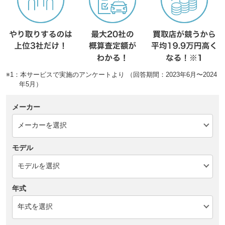
※1：本サービスで実施のアンケートより （回答期間：2023年6月〜2024
年5月）
メーカー
モデル
年式