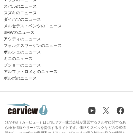
スバルのニュース
スズキのニュース
ダイハツのニュース
メルセデス・ベンツのニュース
BMWのニュース
アウディのニュース
フォルクスワーゲンのニュース
ポルシェのニュース
ミニのニュース
プジョーのニュース
アルファ・ロメオのニュース
ボルボのニュース
carview!（カービュー）はLINEヤフー株式会社が運営するクルマに関するあ
らゆる情報やサービスを提供するサイトです。価格やスペックなどの公式情