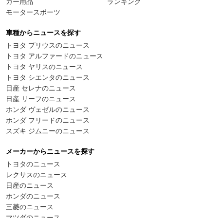
カー用品
ランキング
モータースポーツ
車種からニュースを探す
トヨタ プリウスのニュース
トヨタ アルファードのニュース
トヨタ ヤリスのニュース
トヨタ シエンタのニュース
日産 セレナのニュース
日産 リーフのニュース
ホンダ ヴェゼルのニュース
ホンダ フリードのニュース
スズキ ジムニーのニュース
メーカーからニュースを探す
トヨタのニュース
レクサスのニュース
日産のニュース
ホンダのニュース
三菱のニュース
マツダのニュース