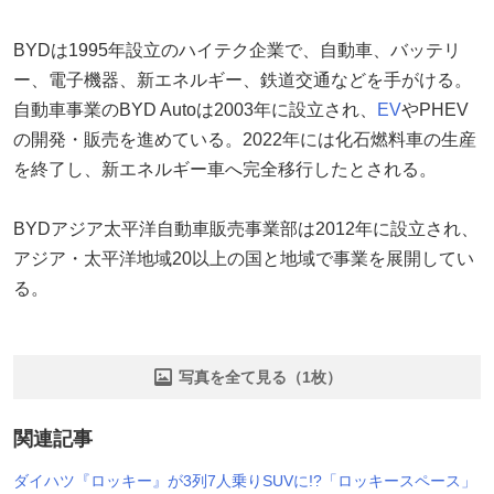
BYDは1995年設立のハイテク企業で、自動車、バッテリ
ー、電子機器、新エネルギー、鉄道交通などを手がける。
自動車事業のBYD Autoは2003年に設立され、
EV
やPHEV
の開発・販売を進めている。2022年には化石燃料車の生産
を終了し、新エネルギー車へ完全移行したとされる。
BYDアジア太平洋自動車販売事業部は2012年に設立され、
アジア・太平洋地域20以上の国と地域で事業を展開してい
る。
写真を全て見る（1枚）
関連記事
ダイハツ『ロッキー』が3列7人乗りSUVに!?「ロッキースペース」