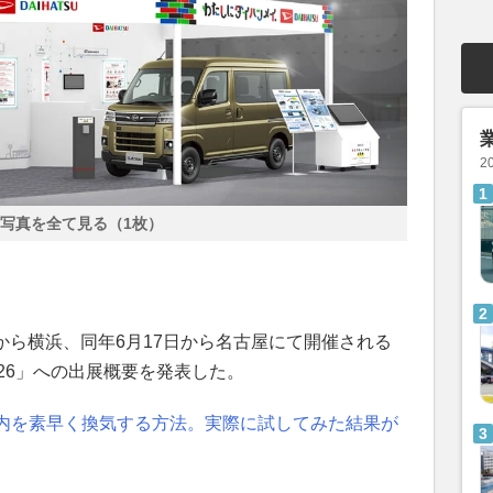
2
写真を全て見る（1枚）
7日から横浜、同年6月17日から名古屋にて開催される
26」への出展概要を発表した。
内を素早く換気する方法。実際に試してみた結果が