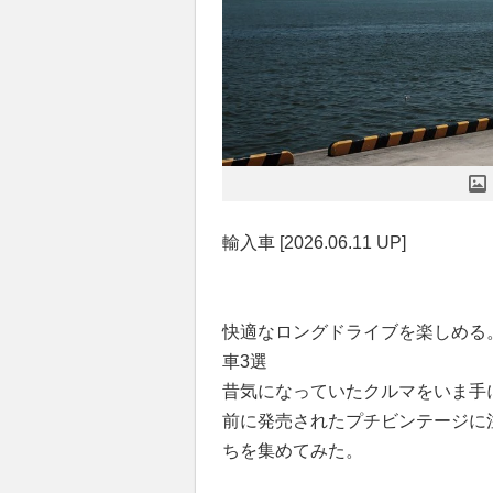
輸入車 [2026.06.11 UP]
快適なロングドライブを楽しめる
車3選
昔気になっていたクルマをいま手に
前に発売されたプチビンテージに注
ちを集めてみた。