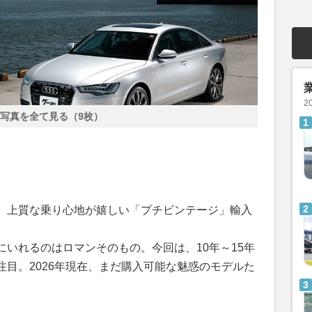
2
写真を全て見る（9枚）
。上質な乗り心地が嬉しい「プチビンテージ」輸入
いれるのはロマンそのもの。今回は、10年～15年
目。2026年現在、まだ購入可能な魅惑のモデルた